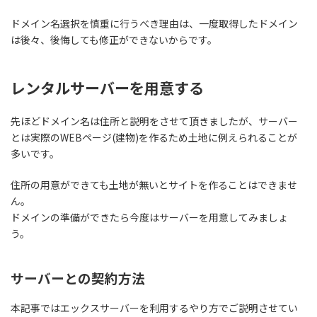
ドメイン名選択を慎重に行うべき理由は、
一度取得したドメイン
は後々、後悔しても修正ができない
からです。
レンタルサーバーを用意する
先ほどドメイン名は住所と説明をさせて頂きましたが、サーバー
とは実際のWEBページ(建物)を作るため土地に例えられることが
多いです。
住所の用意ができても土地が無いとサイトを作ることはできませ
ん。
ドメインの準備ができたら今度はサーバーを用意してみましょ
う。
サーバーとの契約方法
本記事ではエックスサーバーを利用するやり方でご説明させてい