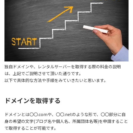
独自ドメインや、レンタルサーバーを取得する際の料金の説明
は、上記でご説明させて頂いた通りです。
以下で具体的な方法や手順をみていきたいと思います。
ドメインを取得する
ドメインとは〇〇.comや、〇〇.netのような形で、〇〇部分に自
身の希望の文字(ブログ名や個人名、所属団体名等)を申請すること
で取得することが可能です。