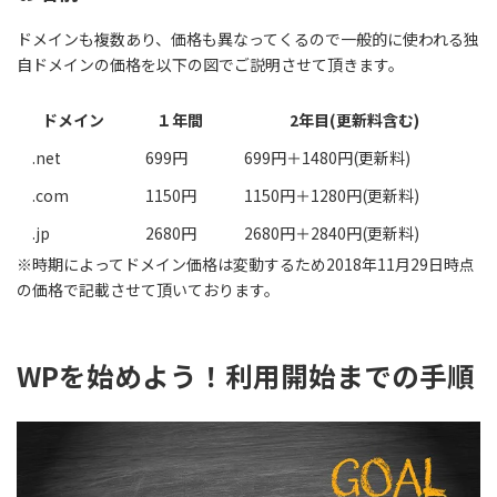
ドメインも複数あり、価格も異なってくるので一般的に使われる独
自ドメインの価格を以下の図でご説明させて頂きます。
ドメイン
１年間
2年目(更新料含む)
.net
699円
699円＋1480円(更新料)
.com
1150円
1150円＋1280円(更新料)
.jp
2680円
2680円＋2840円(更新料)
※時期によってドメイン価格は変動するため2018年11月29日時点
の価格で記載させて頂いております。
WPを始めよう！利用開始までの手順