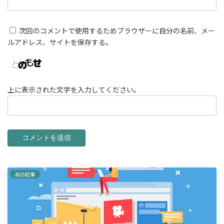
次回のコメントで使用するためブラウザーに自分の名前、メー
ルアドレス、サイトを保存する。
上に表示された文字を入力してください。
前の記事