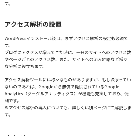
す。
アクセス解析の設置
WordPressインストール後は、まずアクセス解析の設定も必須で
す。
ブログにアクセスが増えてきた時に、一日のサイトへのアクセス数
やページごとのアクセス数、また、サイトへの流入経路など様々
な分析に役立ちます。
アクセス解析ツールには様々なものがありますが、もし決まってい
ないのであれば、Googleから無償で提供されている
Google
Analytics（グーグルアナリティクス）
が機能も充実しており、便
利です。
※アクセス解析の導入についても、詳しくは別ページにて解説しま
す。