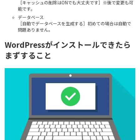
［キャッシュの削除はONでも大丈夫です］※後で変更も可
能です。
データベース
［自動でデータベースを生成する］初めての場合は自動で
問題ありません。
WordPressがインストールできたら
まずすること