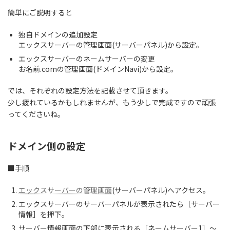
簡単にご説明すると
独自ドメインの追加設定
エックスサーバーの管理画面(サーバーパネル)から設定。
エックスサーバーのネームサーバーの変更
お名前.comの管理画面(ドメインNavi)から設定。
では、それぞれの設定方法を記載させて頂きます。
少し疲れているかもしれませんが、もう少しで完成ですので頑張
ってくださいね。
ドメイン側の設定
■手順
エックスサーバーの管理画面
(サーバーパネル)へアクセス。
エックスサーバーのサーバーパネルが表示されたら［サーバー
情報］を押下。
サーバー情報画面の下部に表示される［ネームサーバー1］〜