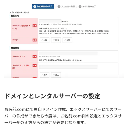
ドメインとレンタルサーバーの設定
お名前.comにて独自ドメイン作成、エックスサーバーにてのサー
バーの作成ができたら今度は、
お名前.com側の設定とエックスサ
ーバー側の両方からの設定が必要
となります。