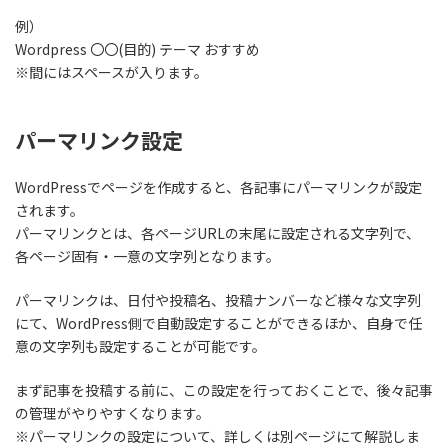
例）
Wordpress 〇〇(目的) テーマ おすすめ
※間にはスペースが入ります。
パーマリンク設定
WordPressでページを作成すると、各記事にパーマリンクが設定
されます。
パーマリンクとは、各ページURLの末尾に設定される文字列で、
各ページ固有・一意の文字列となります。
パーマリンクは、日付や投稿名、投稿ナンバーなど様々な文字列
にて、
WordPress側で自動設定することができるほか、自身で任
意の文字列も設定することが可能です。
まず記事を投稿する前に、この設定を行っておくことで、後々記事
の管理がやりやすくなります。
※パーマリンクの設定について、詳しくは別ページにて解説しま