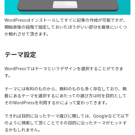
WordPressはインストールしてすぐに記事の作成が可能ですが、
開始直後の段階で設定しておいたほうがいい部分
を最後にいくつ
か触れさせて頂きます。
テーマ設定
WordPressではテーマというデザインを選択することができま
す。
テーマには有料のものから、無料のものも多く存在しており、無
数にあるテーマを選択するにあたっての選び方は
何を目的として
そのWordPressを利用するか
によって変わってきます。
できれば目的に沿ったテーマ選びに関しては、Googleなどで以下
のように検索して頂くことでその目的に沿ったテーマがヒットす
るかもしれません。