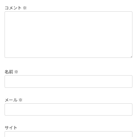
コメント
※
名前
※
メール
※
サイト