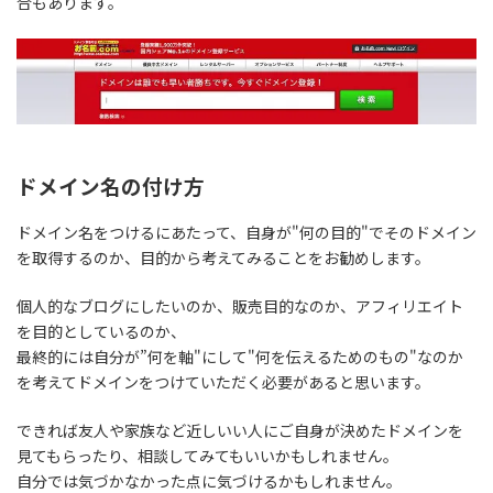
合もあります。
ドメイン名の付け方
ドメイン名をつけるにあたって、
自身が"何の目的"でそのドメイン
を取得するのか
、目的から考えてみることをお勧めします。
個人的なブログにしたいのか、販売目的なのか、アフィリエイト
を目的としているのか、
最終的には自分が”何を軸"にして"何を伝えるためのもの"なのか
を考えてドメインをつけていただく必要があると思います。
できれば友人や家族など近しいい人にご自身が決めたドメインを
見てもらったり、相談してみてもいいかもしれません。
自分では気づかなかった点に気づけるかもしれません。