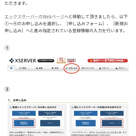
ただきます。
エックスサーバーのWebページ
へと移動して頂きましたら、以下
①〜④のお申し込みを選択し、［申し込みフォーム］、［新規お
申し込み］へと進み指定されている登録情報の入力を行います。
①
②