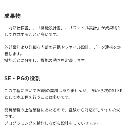
成果物
「内部仕様書」、「機能設計書」、「ファイル設計」が成果物と
して作成することが多いです。
外部設計より詳細な内部の連携やファイル設計、データ連携を定
義します。
機能ごとに分割し、機能の動きを定義します。
SE・PGの役割
この工程においてPG職の業務はありませんが、
PGから次のSTEP
として本工程を行うことは多いです。
開発業務の上位業務にあたるので、経験から対応がしやすいため
です。
プログラミングを検討しながら設計をしていきます。