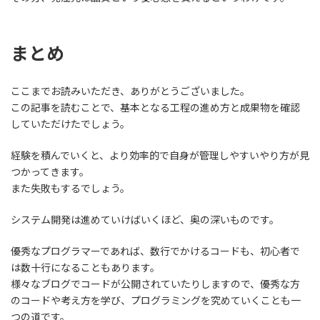
まとめ
ここまでお読みいただき、ありがとうございました。
この記事を読むことで、基本となる工程の進め方と成果物を確認
していただけたでしょう。
経験を積んでいくと、より効率的で自身が管理しやすいやり方が見
つかってきます。
また失敗もするでしょう。
システム開発は進めていけばいくほど、奥の深いものです。
優秀なプログラマーであれば、数行でかけるコードも、初心者で
は数十行になることもあります。
様々なブログでコードが公開されていたりしますので、
優秀な方
のコードや考え方を学び、プログラミングを究めていくことも一
つの道
です。