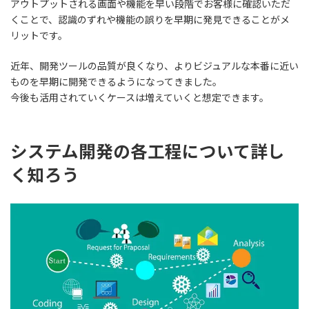
アウトプットされる画面や機能を
早い段階でお客様に確認いただ
くことで、認識のずれや機能の誤りを早期に発見できる
ことがメ
リットです。
近年、開発ツールの品質が良くなり、よりビジュアルな本番に近い
ものを早期に開発できるようになってきました。
今後も活用されていくケースは増えていくと想定できます。
システム開発の各工程について詳し
く知ろう