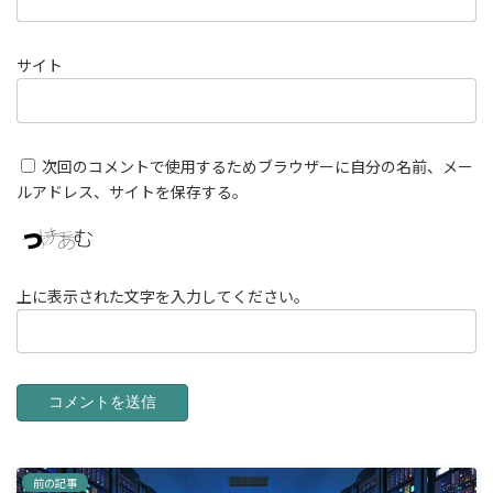
サイト
次回のコメントで使用するためブラウザーに自分の名前、メー
ルアドレス、サイトを保存する。
上に表示された文字を入力してください。
前の記事