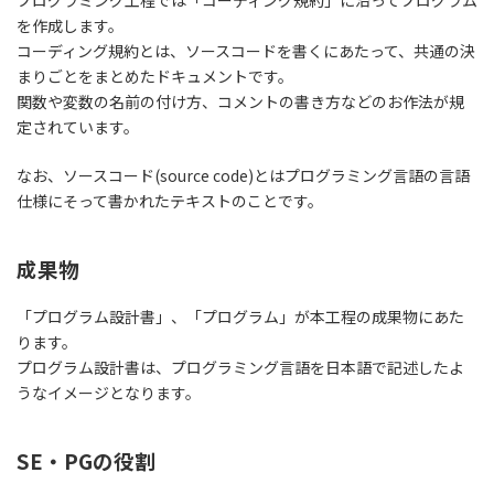
を作成します。
コーディング規約とは、ソースコードを書くにあたって、共通の決
まりごとをまとめたドキュメントです。
関数や変数の名前の付け方、コメントの書き方などのお作法が規
定されています。
なお、ソースコード(source code)とはプログラミング言語の言語
仕様にそって書かれたテキストのことです。
成果物
「プログラム設計書」、「プログラム」が本工程の成果物にあた
ります。
プログラム設計書は、プログラミング言語を日本語で記述したよ
うなイメージとなります。
SE・PGの役割