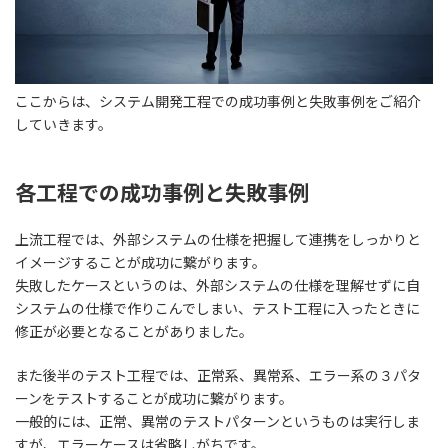
ここからは、システム開発工程での成功事例と失敗事例をご紹介
していきます。
各工程での成功事例と失敗事例
上流工程では、外部システムの仕様を把握して連携をしっかりと
イメージすることが成功に繋がります。
失敗したケースというのは、
外部システムの仕様を理解せずに自
システムの仕様で作りこんでしまい、テスト工程に入ったときに
修正が必要となる
ことがありました。
また後半のテスト工程では、正常系、異常系、エラー系の３パタ
ーンをテストすることが成功に繋がります。
一般的には、正常、異常のテストパターンというものは実行しま
すが、エラーケースは省略しがちです。