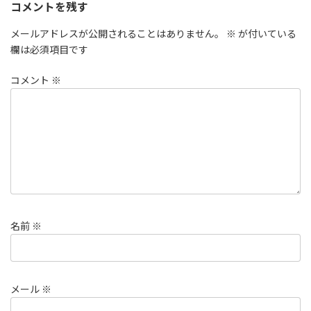
コメントを残す
メールアドレスが公開されることはありません。
※
が付いている
欄は必須項目です
コメント
※
名前
※
メール
※