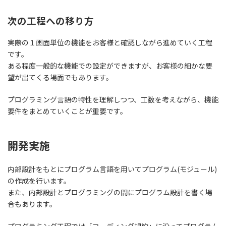
次の工程への移り方
実際の１画面単位の機能をお客様と確認しながら進めていく工程
です。
ある程度一般的な機能での設定ができますが、お客様の細かな要
望が出てくる場面でもあります。
プログラミング言語の特性を理解しつつ、工数を考えながら、機能
要件をまとめていくことが重要です。
開発実施
内部設計をもとにプログラム言語を用いてプログラム(モジュール)
の作成
を行います。
また、内部設計とプログラミングの間にプログラム設計を書く場
合もあります。
プログラミング工程では「コーディング規約」に沿ってプログラム