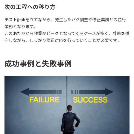
次の工程への移り方
テスト計画を立てながら、
発生したバグ調査や修正業務との並行
業務
となります。
このあたりから作業がピークとなってくるケースが多く、計画を遵
守しながら、しっかり修正対応を行っていくことが必要です。
成功事例と失敗事例