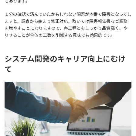
もあります。
１分の確認で済んでいたかもしれない問題が本番で障害となってし
ますと、調査から始まり修正対応、敷いては障害報告書など業務
を増やすことになりますので、
各工程ともしっかり品質高く、や
りきることが全体の工数を削減する意味でも効果的
です。
システム開発のキャリア向上にむけ
て