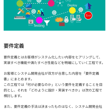
要件定義
要件定義とは
お客様がシステム化したい内容をヒアリングして、
実装すべき機能や満たすべき性能などを明確にしていく工程
です。
お客様とシステム開発会社が双方が合意した内容を
「要件定義
書」
にまとめます。
この工程では「何が必要なのか」という要件を定義することを目
的とし、それを「どのように設計・実装すべきか」は次の工程で
検討します。
また、要件定義の手法は決まったものはなく、システム開発会社