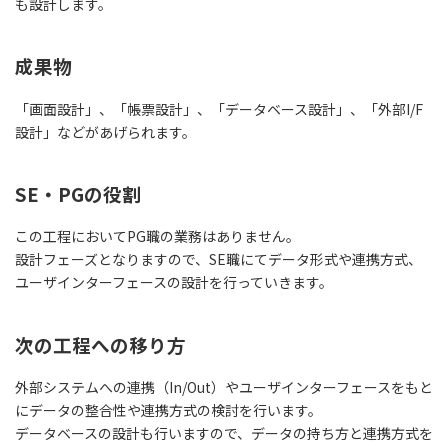
も設計します。
成果物
「画面設計」、「帳票設計」、「データベース設計」、「外部I/F
設計」などがあげられます。
SE・PGの役割
この工程においてPG職の業務はありません。
設計フェーズとなりますので、SE職にてデータ形式や連携方式、
ユーザインターフェースの設計を行っていきます。
次の工程への移り方
外部システムへの連携（In/Out）やユーザインターフェースをもと
にデータの整合性や連携方式の検討を行います。
データベースの設計も行いますので、
データの持ち方と連携方式を