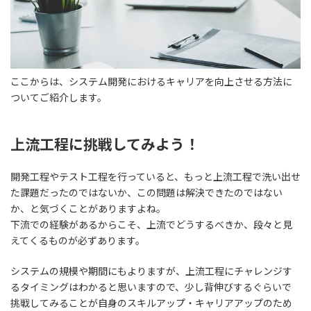
ここからは、システム開発におけるキャリアを向上させる方法に
ついてご紹介します。
上流工程に挑戦してみよう！
開発工程やテスト工程を行っていると、もっと上流工程で洗い出せ
た課題だったのではないか、この問題は解決できたのではない
か、と気づくことがありますよね。
下流での経験があるからこそ、上流でどうするべきか、段々と見
えてくるもの
が必ずあります。
システムの規模や期間にもよりますが、上流工程にチャレンジす
るタイミングはわかると思いますので、少し背伸びするぐらいで
挑戦してみることが自身のスキルアップ・キャリアアップのため