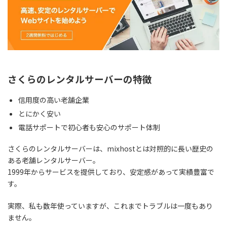
さくらのレンタルサーバーの特徴
信用度の高い老舗企業
とにかく安い
電話サポートで初心者も安心のサポート体制
さくらのレンタルサーバーは、mixhostとは対照的に長い歴史の
ある老舗レンタルサーバー。
1999年からサービスを提供しており、
安定感があって実績豊富で
す。
実際、私も数年使っていますが、これまでトラブルは一度もあり
ません。