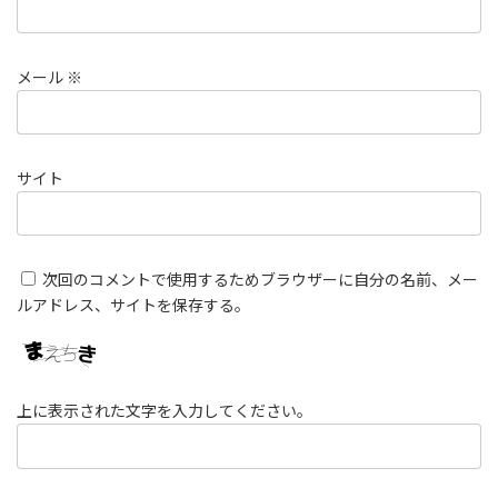
メール
※
サイト
次回のコメントで使用するためブラウザーに自分の名前、メー
ルアドレス、サイトを保存する。
上に表示された文字を入力してください。