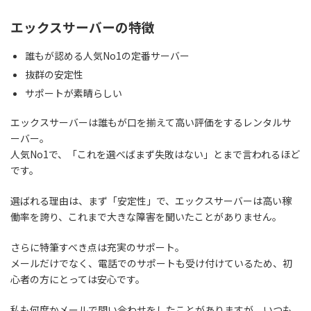
エックスサーバーの特徴
誰もが認める人気No1の定番サーバー
抜群の安定性
サポートが素晴らしい
エックスサーバーは誰もが口を揃えて高い評価をするレンタルサ
ーバー。
人気No1で、「これを選べばまず失敗はない」
とまで言われるほど
です。
選ばれる理由は、まず「安定性」で、エックスサーバーは高い稼
働率を誇り、これまで大きな障害を聞いたことがありません。
さらに特筆すべき点は充実のサポート。
メールだけでなく、電話でのサポートも受け付けているため、初
心者の方にとっては安心です。
私も何度かメールで問い合わせをしたことがありますが、いつも