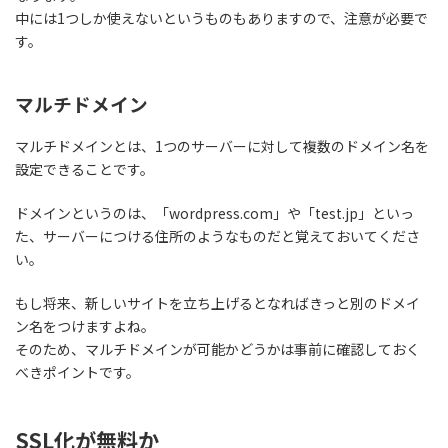
中には1つしか使えないというものもありますので、注意が必要で
す。
マルチドメイン
マルチドメインとは、1つのサーバーに対して複数のドメイン名を
設定できることです。
ドメインというのは、「wordpress.com」や「test.jp」といっ
た、サーバーにつける住所のようなものだと覚えておいてくださ
い。
もし将来、新しいサイトを立ち上げるとなればきっと別のドメイ
ン名をつけますよね。
そのため、マルチドメインが可能かどうかは事前に確認しておく
べきポイントです。
SSL化が無料か