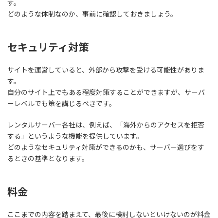
す。
どのような体制なのか、事前に確認しておきましょう。
セキュリティ対策
サイトを運営していると、外部から攻撃を受ける可能性がありま
す。
自分のサイト上でもある程度対策することができますが、
サーバ
ーレベルでも策を講じるべきです。
レンタルサーバー各社は、例えば、「海外からのアクセスを拒否
する」というような機能を提供しています。
どのようなセキュリティ対策ができるのかも、サーバー選びをす
るときの基準となります。
料金
ここまでの内容を踏まえて、最後に検討しないといけないのが料金