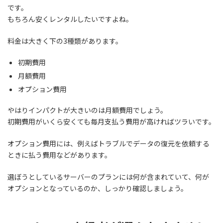
です。
もちろん安くレンタルしたいですよね。
料金は大きく下の3種類があります。
初期費用
月額費用
オプション費用
やはり
インパクトが大きいのは月額費用
でしょう。
初期費用がいくら安くても毎月支払う費用が高ければツラいです。
オプション費用には、例えばトラブルでデータの復元を依頼する
ときに払う費用などがあります。
選ぼうとしているサーバーのプランには何が含まれていて、何が
オプションとなっているのか、しっかり確認しましょう。