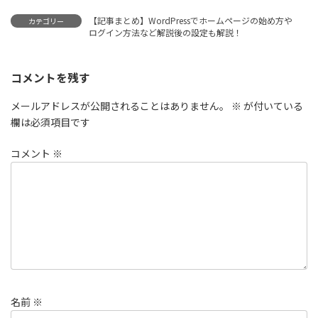
【記事まとめ】WordPressでホームページの始め方や
カテゴリー
ログイン方法など解説後の設定も解説！
コメントを残す
メールアドレスが公開されることはありません。
※
が付いている
欄は必須項目です
コメント
※
名前
※