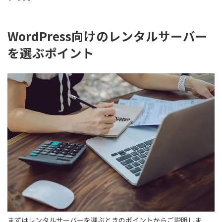
WordPress向けのレンタルサーバー
を選ぶポイント
まずはレンタルサーバーを選ぶときのポイントからご説明しま