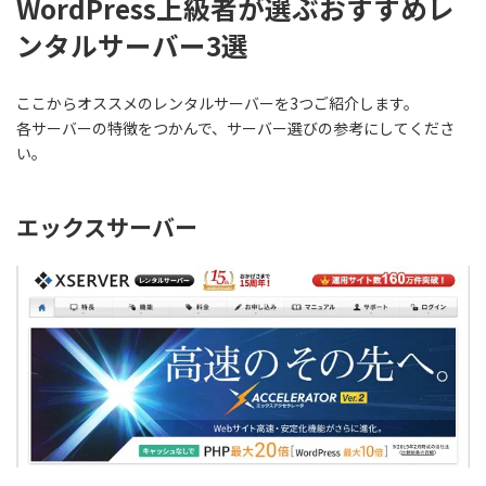
WordPress上級者が選ぶおすすめレ
ンタルサーバー3選
ここから
オススメのレンタルサーバーを3つ
ご紹介します。
各サーバーの特徴をつかんで、サーバー選びの参考にしてくださ
い。
エックスサーバー