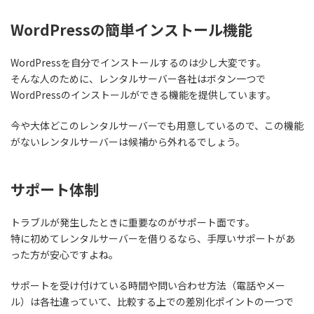
WordPressの簡単インストール機能
WordPressを自分でインストールするのは少し大変です。
そんな人のために、レンタルサーバー各社はボタン一つで
WordPressのインストールができる機能を提供しています。
今や大体どこのレンタルサーバーでも用意しているので、この機能
がないレンタルサーバーは候補から外れるでしょう。
サポート体制
トラブルが発生したときに重要なのがサポート面です。
特に初めてレンタルサーバーを借りるなら、手厚いサポートがあ
った方が安心ですよね。
サポートを受け付けている時間や問い合わせ方法（電話やメー
ル）は各社違っていて、比較する上での差別化ポイントの一つで