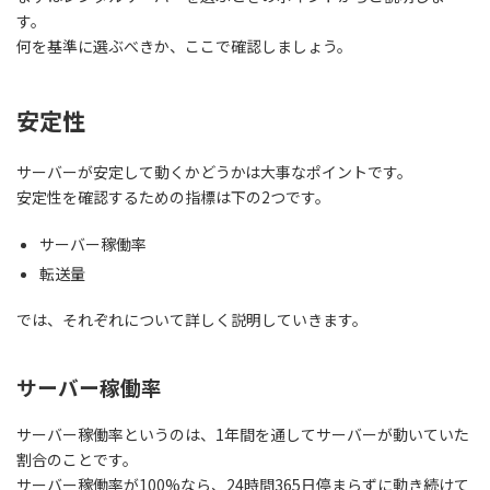
す。
何を基準に選ぶべきか
、ここで確認しましょう。
安定性
サーバーが安定して動くかどうか
は大事なポイントです。
安定性を確認するための指標は下の2つです。
サーバー稼働率
転送量
では、それぞれについて詳しく説明していきます。
サーバー稼働率
サーバー稼働率というのは、1年間を通してサーバーが動いていた
割合のことです。
サーバー稼働率が100%なら、24時間365日停まらずに動き続けて