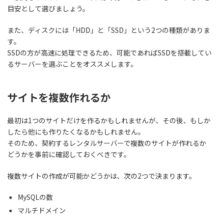
目安として選びましょう。
また、ディスクには「HDD」と「SSD」という2つの種類がありま
す。
SSDの方が高速に処理できるため、可能であればSSDを搭載してい
るサーバーを選ぶことをオススメします。
サイトを複数作れるか
最初は1つのサイトだけを作るかもしれませんが、その後、もしか
したら他にも作りたくなるかもしれません。
そのため、契約するレンタルサーバーで
複数のサイトが作れるか
どうか
を事前に確認しておくべきです。
複数サイトの作成が可能かどうかは、次の2つで決まります。
MySQLの数
マルチドメイン