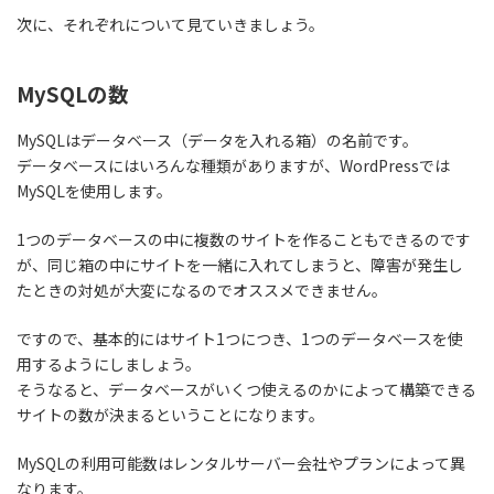
次に、それぞれについて見ていきましょう。
MySQLの数
MySQLはデータベース（データを入れる箱）の名前です。
データベースにはいろんな種類がありますが、WordPressでは
MySQLを使用します。
1つのデータベースの中に複数のサイトを作ることもできるのです
が、同じ箱の中にサイトを一緒に入れてしまうと、障害が発生し
たときの対処が大変になるのでオススメできません。
ですので、
基本的にはサイト1つにつき、1つのデータベースを使
用する
ようにしましょう。
そうなると、データベースがいくつ使えるのかによって構築できる
サイトの数が決まるということになります。
MySQLの利用可能数はレンタルサーバー会社やプランによって異
なります。