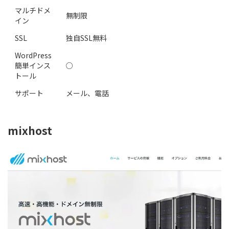
マルチドメ
無制限
イン
SSL
独自SSL無料
WordPress
簡単インス
○
トール
サポート
メール、電話
mixhost