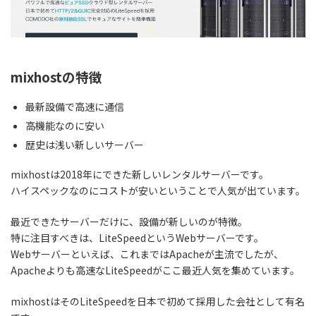
mixhostの特徴
最新設備で高速に通信
高機能なのに安い
歴史は浅い新しいサーバー
mixhostは2018年にできた新しいレンタルサーバーです。
ハイスペックなのにコストが安いということで人気が出ています。
最近できたサーバーだけに、
設備が新しいのが特徴。
特に注目すべきは、LiteSpeedというWebサーバーです。
Webサーバーといえば、これまではApacheが主流でしたが、
Apacheよりも高速なLiteSpeedがここ最近人気を集めています。
mixhostはそのLiteSpeedを日本で初めて採用した会社として有名