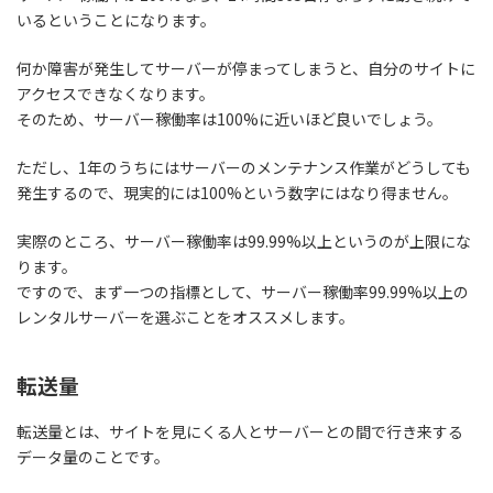
いるということになります。
何か障害が発生してサーバーが停まってしまうと、自分のサイトに
アクセスできなくなります。
そのため、サーバー稼働率は100%に近いほど良いでしょう。
ただし、1年のうちにはサーバーのメンテナンス作業がどうしても
発生するので、現実的には100%という数字にはなり得ません。
実際のところ、サーバー稼働率は99.99%以上というのが上限にな
ります。
ですので、まず一つの指標として、
サーバー稼働率99.99%以上の
レンタルサーバーを選ぶことをオススメします。
転送量
転送量とは、サイトを見にくる人とサーバーとの間で行き来する
データ量のことです。