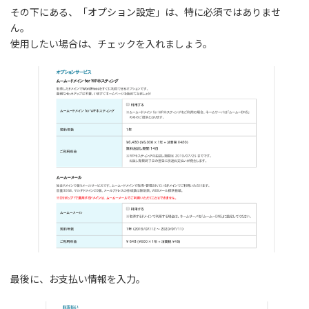
その下にある、「オプション設定」は、特に必須ではありませ
ん。
使用したい場合は、チェックを入れましょう。
最後に、お支払い情報を入力。