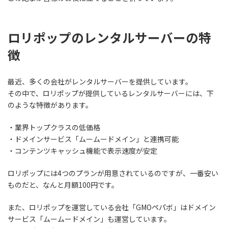
ロリポップのレンタルサーバーの特
徴
最近、多くの会社がレンタルサーバーを提供しています。
その中で、ロリポップが提供しているレンタルサーバーには、下
のような特徴があります。
・業界トップクラスの低価格
・ドメインサービス「ムームードメイン」と連携可能
・コンテンツキャッシュ機能で表示速度が安定
ロリポップには4つのプランが用意されているのですが、一番安い
ものだと、なんと月額100円です。
また、ロリポップを運営している会社「GMOペパボ」はドメイン
サービス「ムームードメイン」も運営しています。