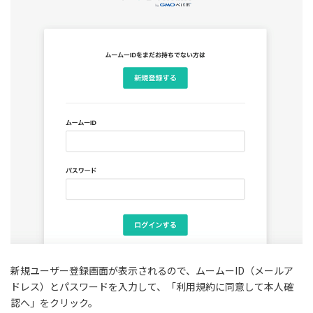
新規ユーザー登録画面が表示されるので、ムームーID（メールア
ドレス）とパスワードを入力して、「利用規約に同意して本人確
認へ」をクリック。