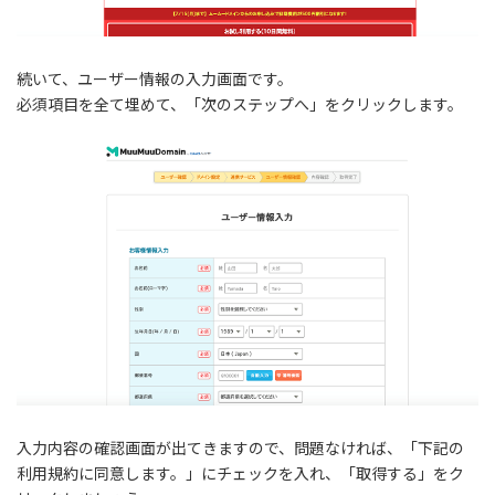
続いて、ユーザー情報の入力画面です。
必須項目を全て埋めて、「次のステップへ」をクリックします。
入力内容の確認画面が出てきますので、問題なければ、「下記の
利用規約に同意します。」にチェックを入れ、「取得する」をク