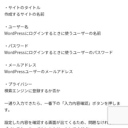
・サイトのタイトル
作成するサイトの名前
・ユーザー名
WordPressにログインするときに使うユーザーの名前
・パスワード
WordPressにログインするときに使うユーザーのパスワード
・メールアドレス
WordPressユーザーのメールアドレス
・プライバシー
検索エンジンに登録するか否か
一通り入力できたら、一番下の「入力内容確認」ボタンを押しま
す。
設定した内容を確認する画面が出てくるため、問題なければ、