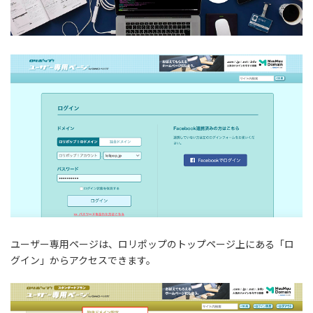
ユーザー専用ページは、ロリポップのトップページ上にある「ロ
グイン」からアクセスできます。