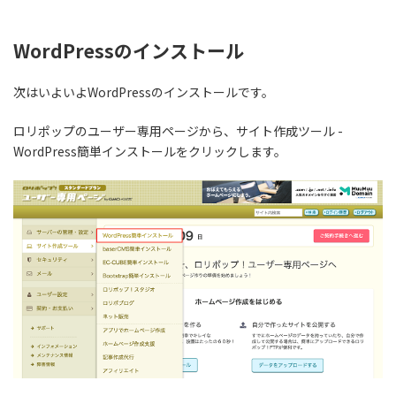
WordPressのインストール
次はいよいよWordPressのインストールです。
ロリポップのユーザー専用ページから、サイト作成ツール -
WordPress簡単インストールをクリックします。