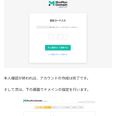
本人確認が終われば、アカウントの作成は完了です。
そして次は、下の画面でドメインの設定を行います。