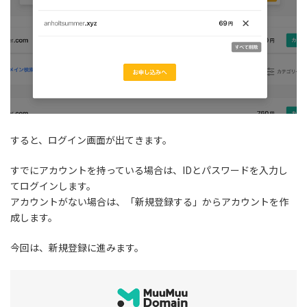
すると、ログイン画面が出てきます。
すでにアカウントを持っている場合は、IDとパスワードを入力し
てログインします。
アカウントがない場合は、「新規登録する」からアカウントを作
成します。
今回は、新規登録に進みます。