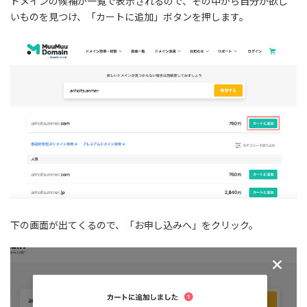
ドメインの候補が一覧で表示されるので、その中から自分が欲し
いものを見つけ、「カートに追加」ボタンを押します。
下の画面が出てくるので、「お申し込みへ」をクリック。