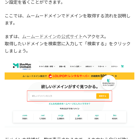
ン設定を省くことができます。
ここでは、ムームードメインでドメインを取得する流れを説明し
ます。
まずは、
ムームードメインの公式サイト
へアクセス。
取得したいドメインを検索窓に入力して「検索する」をクリック
しましょう。