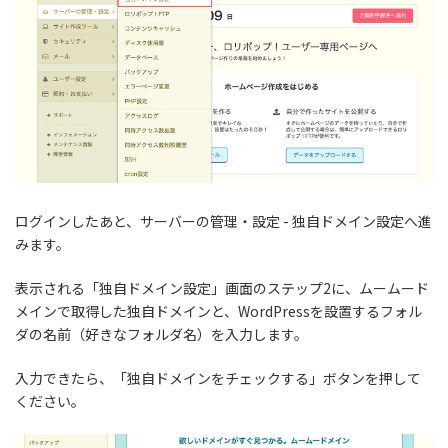
ログインしたあと、サーバーの管理・設定 - 独自ドメイン設定へ進
みます。
表示される「独自ドメイン設定」画面のステップ2に、ムームード
メインで取得した独自ドメインと、WordPressを設置するフォル
ダの名前（好きなフォルダ名）を入力します。
入力できたら、「独自ドメインをチェックする」ボタンを押して
ください。