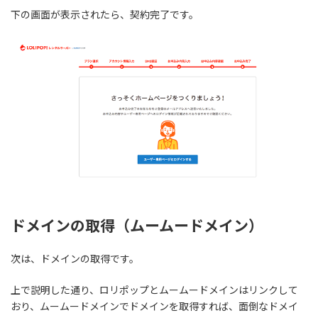
下の画面が表示されたら、契約完了です。
ドメインの取得（ムームードメイン）
次は、ドメインの取得です。
上で説明した通り、ロリポップとムームードメインはリンクして
おり、ムームードメインでドメインを取得すれば、面倒なドメイ