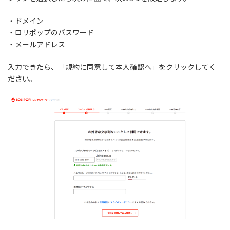
・ドメイン
・ロリポップのパスワード
・メールアドレス
入力できたら、「規約に同意して本人確認へ」をクリックしてく
ださい。