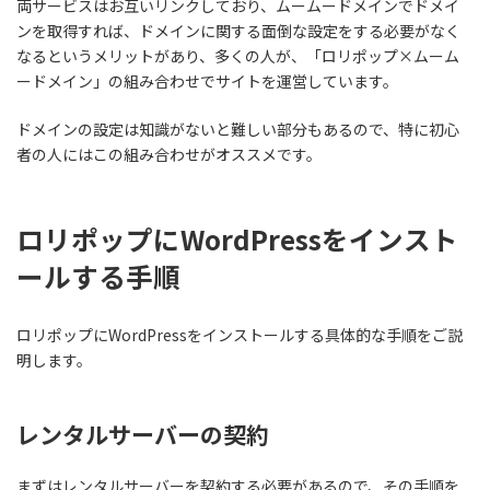
両サービスはお互いリンクしており、ムームードメインでドメイ
ンを取得すれば、ドメインに関する面倒な設定をする必要がなく
なるというメリットがあり、多くの人が、「ロリポップ×ムーム
ードメイン」の組み合わせでサイトを運営しています。
ドメインの設定は知識がないと難しい部分もあるので、特に初心
者の人にはこの組み合わせがオススメです。
ロリポップにWordPressをインスト
ールする手順
ロリポップにWordPressをインストールする具体的な手順をご説
明します。
レンタルサーバーの契約
まずはレンタルサーバーを契約する必要があるので、その手順を