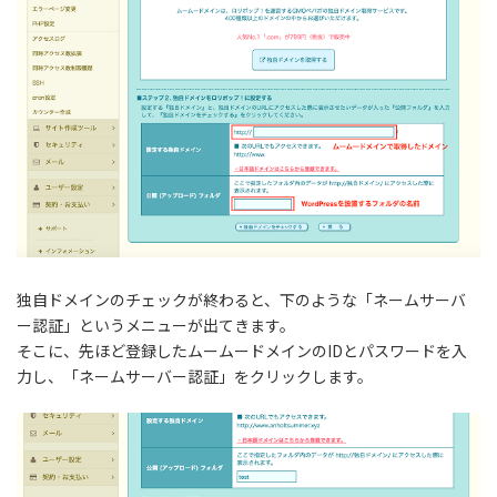
独自ドメインのチェックが終わると、下のような「ネームサーバ
ー認証」というメニューが出てきます。
そこに、先ほど登録したムームードメインのIDとパスワードを入
力し、「ネームサーバー認証」をクリックします。