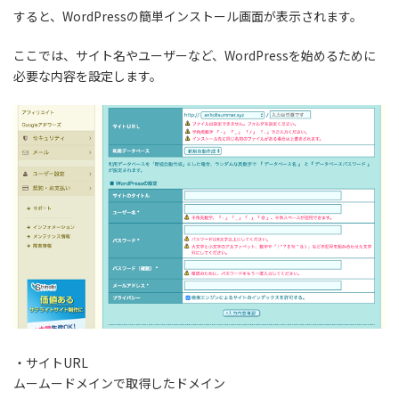
すると、WordPressの簡単インストール画面が表示されます。
ここでは、サイト名やユーザーなど、WordPressを始めるために
必要な内容を設定します。
・サイトURL
ムームードメインで取得したドメイン