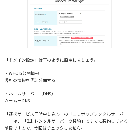
「ドメイン設定」は下のように設定しましょう。
・WHOIS公開情報
弊社の情報を代理公開する
・ネームサーバー（DNS）
ムームーDNS
「連携サービス同時申し込み」の「ロリポップレンタルサーバ
ー」は、 「2.1. レンタルサーバーの契約」ですでに契約している
前提ですので、今回はチェックしません。