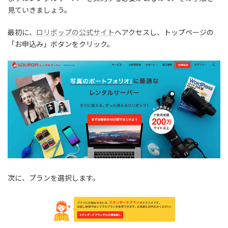
見ていきましょう。
最初に、
ロリポップの公式サイト
へアクセスし、トップページの
「お申込み」ボタンをクリック。
次に、プランを選択します。