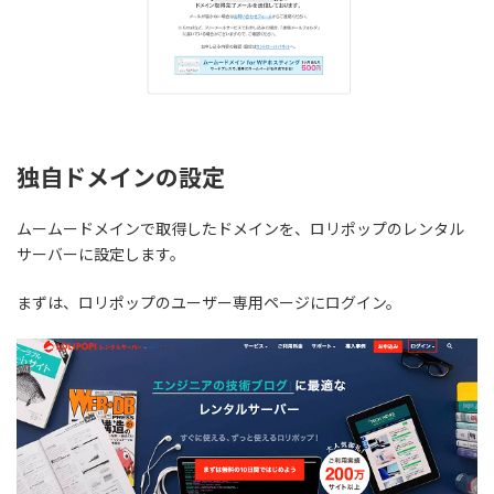
独自ドメインの設定
ムームードメインで取得したドメインを、ロリポップのレンタル
サーバーに設定します。
まずは、ロリポップのユーザー専用ページにログイン。