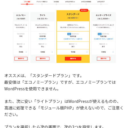
オススメは、「スタンダードプラン」です。
最安値は「エコノミープラン」ですが、エコノミープランでは
WordPressを使用できません。
また、次に安い「ライトプラン」はWordPressが使えるものの、
高速に処理できる「モジュール版PHP」が使えないので、ご注意く
ださい。
プランを選択したら次の画面で、次の3つを設定します。