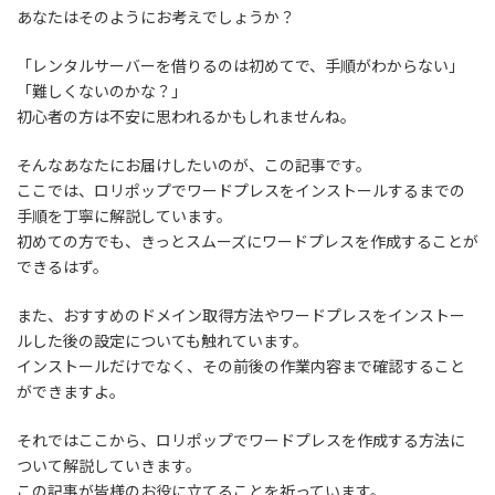
あなたはそのようにお考えでしょうか？
「レンタルサーバーを借りるのは初めてで、手順がわからない」
「難しくないのかな？」
初心者の方は不安に思われるかもしれませんね。
そんなあなたにお届けしたいのが、この記事です。
ここでは、ロリポップでワードプレスをインストールするまでの
手順を丁寧に解説しています。
初めての方でも、きっとスムーズにワードプレスを作成することが
できるはず。
また、おすすめのドメイン取得方法やワードプレスをインストー
ルした後の設定についても触れています。
インストールだけでなく、その前後の作業内容まで確認すること
ができますよ。
それではここから、ロリポップでワードプレスを作成する方法に
ついて解説していきます。
この記事が皆様のお役に立てることを祈っています。