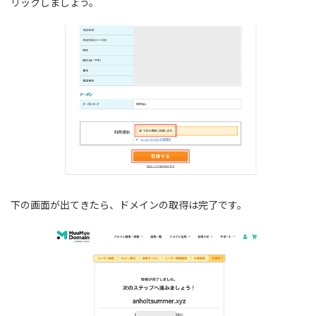
リックしましょう。
下の画面が出てきたら、ドメインの取得は完了です。