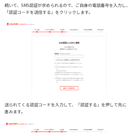
続いて、SMS認証が求められるので、ご自身の電話番号を入力し、
「認証コードを送信する」をクリックします。
送られてくる認証コードを入力して、「認証する」を押して先に
進みます。