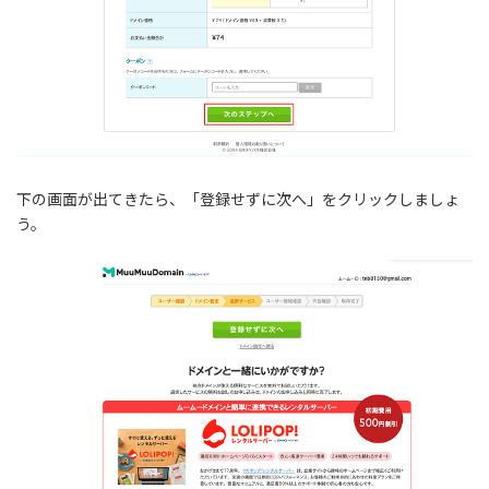
下の画面が出てきたら、「登録せずに次へ」をクリックしましょ
う。