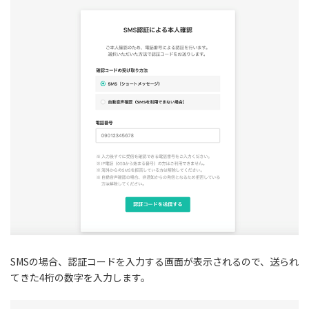
SMSの場合、認証コードを入力する画面が表示されるので、送られ
てきた4桁の数字を入力します。