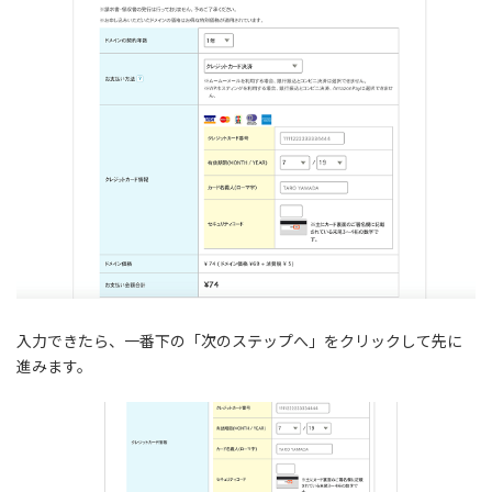
入力できたら、一番下の「次のステップへ」をクリックして先に
進みます。