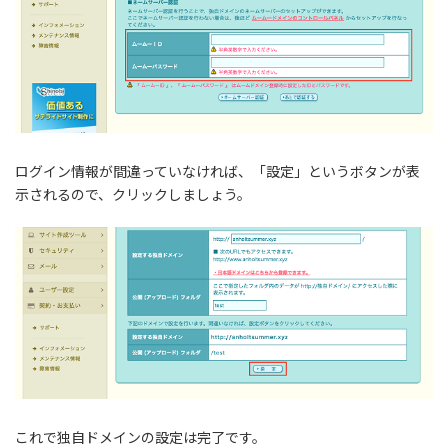
ログイン情報が間違っていなければ、「設定」というボタンが表
示されるので、クリックしましょう。
これで独自ドメインの設定は完了です。