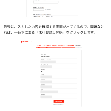
最後に、入力した内容を確認する画面が出てくるので、問題なけ
れば、一番下にある「無料お試し開始」をクリックします。