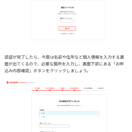
認証が完了したら、今度は名前や住所など個人情報を入力する画
面が出てくるので、必要な箇所を入力し、画面下部にある「お申
込み内容確認」ボタンをクリックしましょう。