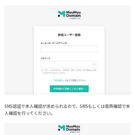
SMS認証で本人確認が求められるので、SMSもしくは音声確認で本
人確認を行ってください。