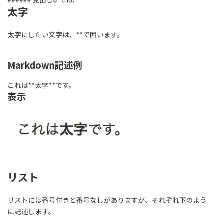
太字
太字にしたい文字は、**で囲います。
Markdown記述例
これは**太字**です。
表示
リスト
リストには番号付きと番号なしがありますが、それぞれ下のよう
に記述します。