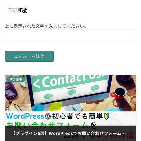
上に表示された文字を入力してください。
前の記事
【プラグイン6選】WordPressでお問い合わせフォームを作る方法－注意点に気を付けよう！