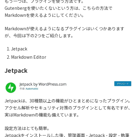
もう一つは、プラグインを使う方法です。
Gutenbergを使いたくないという方は、こちらの方法で
Markdownを使えるようにしてください。
Markdownが使えるようになるプラグインはいくつかあります
が、今回は下の2つをご紹介します。
Jetpack
Markdown Editor
Jetpack
Jetpackは、30種類以上の機能がひとまとめになったプラグイン。
アクセル解析やセキュリティ対策のプラグインとして有名ですが、
実はMarkdownの機能も備えています。
設定方法はとても簡単。
Jetpackをインストールした後、管理画面 - Jetpack - 設定 - 執筆