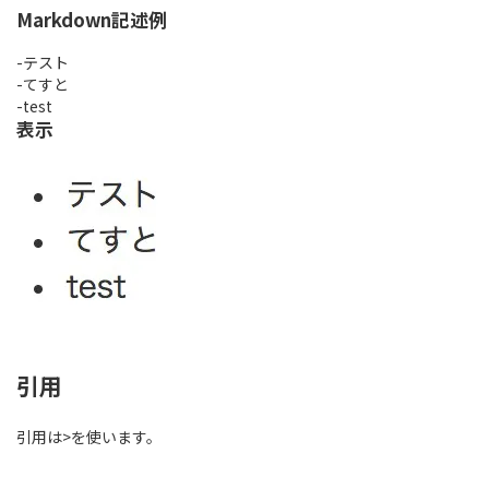
Markdown記述例
-テスト
-てすと
-test
表示
引用
引用は>を使います。