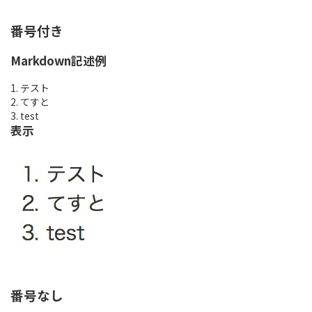
番号付き
Markdown記述例
1. テスト
2. てすと
3. test
表示
番号なし