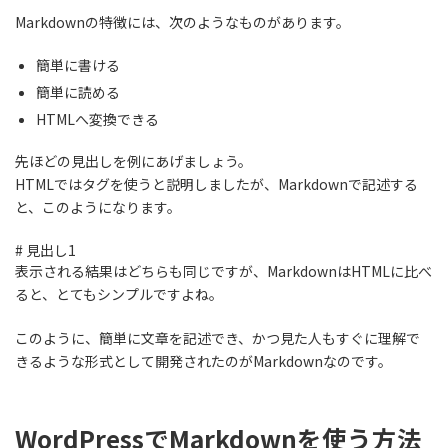
Markdownの特徴には、次のようなものがあります。
簡単に書ける
簡単に読める
HTMLへ変換できる
先ほどの見出しを例にあげましょう。
HTMLではタグを使うと説明しましたが、Markdownで記述する
と、このようになります。
# 見出し1
表示される結果はどちらも同じですが、MarkdownはHTMLに比べ
ると、とてもシンプルですよね。
このように、
簡単に文章を記述でき、かつ見た人もすぐに理解で
きるような形式として開発されたのがMarkdown
なのです。
WordPressでMarkdownを使う方法