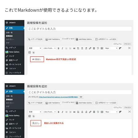
これでMarkdownが使用できるようになります。