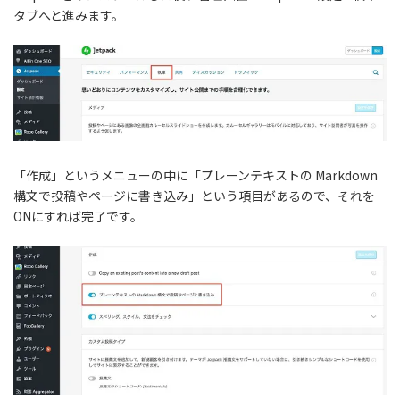
タブへと進みます。
「作成」というメニューの中に「プレーンテキストの Markdown
構文で投稿やページに書き込み」という項目があるので、それを
ONにすれば完了です。