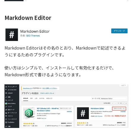
Markdown Editor
Markdown Editorはその名のとおり、Markdownで記述できるよ
うにするためのプラグインです。
使い方はシンプルで、
インストールして有効化するだけ
で、
Markdown形式で書けるようになります。