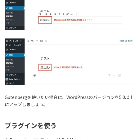
Gutenbergを使いたい場合は、WordPressのバージョンを5.0以上
にアップしましょう。
プラグインを使う