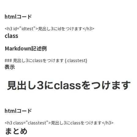
htmlコード
<h3 id="idtest">見出し3にidをつけます</h3>
class
Markdown記述例
### 見出し3にclassをつけます {.classtest}
表示
htmlコード
<h3 class="classtest">見出し3にclassをつけます</h3>
まとめ