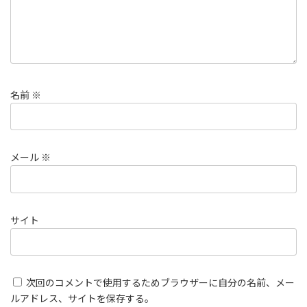
名前
※
メール
※
サイト
次回のコメントで使用するためブラウザーに自分の名前、メー
ルアドレス、サイトを保存する。