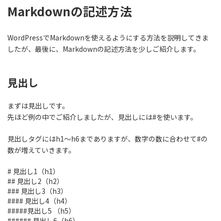
Markdownの記述方法
WordPressでMarkdownを使えるようにする方法を説明してきま
したが、最後に、
Markdownの記述方法
を少しご紹介します。
見出し
まずは見出しです。
先ほど例の中でご紹介しましたが、見出しには#を使います。
見出しタグにはh1〜h6までありますが、数字の数に合わせて#の
数が増えていきます。
# 見出し1（h1）
## 見出し2（h2）
### 見出し3（h3）
#### 見出し4（h4）
#####見出し5 （h5）
###### 見出し6（h6）