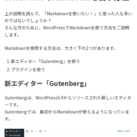
上の説明を読んで、「Markdownを使いたい！」と思った人も多い
のではないでしょうか？
そんな方のために、WordPressでMarkdownを使う方法をご説明
します。
Markdownを使用する方法は、大きく下の2つがあります。
新エディター「Gutenberg」を使う
プラグインを使う
新エディター「Gutenberg」
Gutenbergは、WordPress5.0からリリースされた新しいエディタ
ーです。
Gutenbergでは、
最初からMarkdownが使えるようになっていま
す。