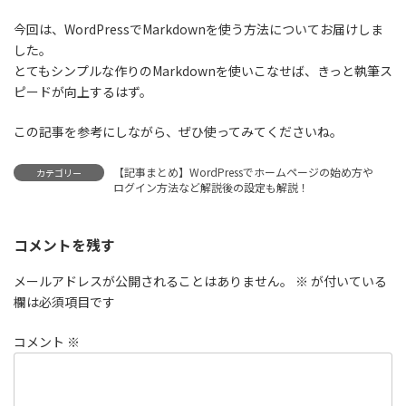
今回は、WordPressでMarkdownを使う方法についてお届けしま
した。
とてもシンプルな作りのMarkdownを使いこなせば、
きっと執筆ス
ピードが向上するはず。
この記事を参考にしながら、ぜひ使ってみてくださいね。
【記事まとめ】WordPressでホームページの始め方や
カテゴリー
ログイン方法など解説後の設定も解説！
コメントを残す
メールアドレスが公開されることはありません。
※
が付いている
欄は必須項目です
コメント
※