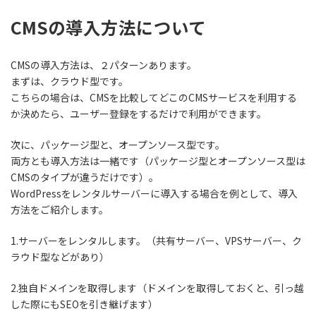
CMSの導入方法について
CMSの導入方法は、２パターンあります。
まずは、クラウド型です。
こちらの場合は、CMSを比較してどこのCMSサービスを利用する
か決めたら、ユーザー登録をするだけで利用ができます。
次に、パッケージ型と、オープンソース型です。
両方とも導入方法は一緒です（パッケージ型とオープンソース型は
CMSのタイプが違うだけです）。
WordPressをレンタルサーバーに導入する場合を例として、導入
方法をご紹介します。
1.サーバーをレンタルします。（共有サーバー、VPSサーバー、ク
ラウド型などがあり）
2.独自ドメインを取得します（ドメインを取得しておくと、引っ越
した際にもSEOを引き継げます）