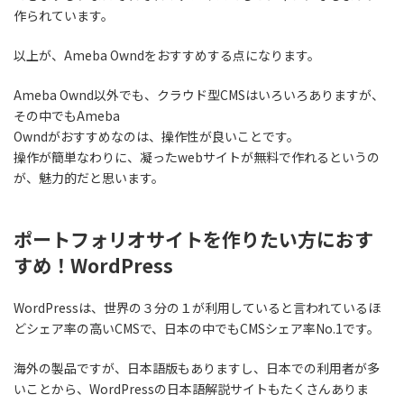
作られています。
以上が、Ameba Owndをおすすめする点になります。
Ameba Ownd以外でも、クラウド型CMSはいろいろありますが、
その中でもAmeba
Owndがおすすめなのは、操作性が良いことです。
操作が簡単なわりに、凝ったwebサイトが無料で作れるというの
が、魅力的だと思います。
ポートフォリオサイトを作りたい方におす
すめ！WordPress
WordPressは、世界の３分の１が利用していると言われているほ
どシェア率の高いCMSで、日本の中でもCMSシェア率No.1です。
海外の製品ですが、日本語版もありますし、日本での利用者が多
いことから、WordPressの日本語解説サイトもたくさんありま