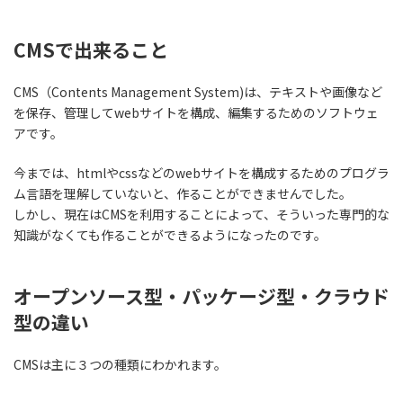
CMSで出来ること
CMS（Contents Management System)は、テキストや画像など
を保存、管理してwebサイトを構成、編集するためのソフトウェ
アです。
今までは、htmlやcssなどのwebサイトを構成するためのプログラ
ム言語を理解していないと、作ることができませんでした。
しかし、現在はCMSを利用することによって、そういった専門的な
知識がなくても作ることができるようになったのです。
オープンソース型・パッケージ型・クラウド
型の違い
CMSは主に３つの種類にわかれます。