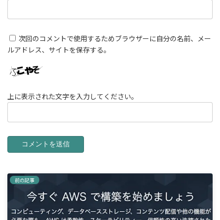
次回のコメントで使用するためブラウザーに自分の名前、メー
ルアドレス、サイトを保存する。
上に表示された文字を入力してください。
前の記事