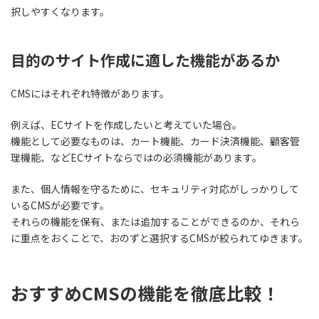
択しやすくなります。
目的のサイト作成に適した機能があるか
CMSにはそれぞれ特徴があります。
例えば、ECサイトを作成したいと考えていた場合。
機能として必要なものは、カート機能、カード決済機能、顧客管
理機能、などECサイトならではの必須機能があります。
また、個人情報を守るために、セキュリティ対応がしっかりして
いるCMSが必要です。
それらの機能を保有、または追加することができるのか、それら
に重点をおくことで、おのずと選択するCMSが絞られてゆきます。
おすすめCMSの機能を徹底比較！