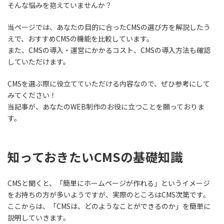
そんな悩みを抱えていませんか？
当ページでは、あなたの目的に合ったCMSの選び方を解説したう
えで、おすすめCMSの機能を比較しています。
また、CMSの導入・運営にかかるコスト、CMSの導入方法も確認
していただけます。
CMSを選ぶ際に役立てていただける内容なので、ぜひ参考にして
みてください！
当記事が、あなたのWEB制作のお役に立つことを願っておりま
す。
知っておきたいCMSの基礎知識
CMSと聞くと、「簡単にホームページが作れる」というイメージ
をお持ちの方が多いようですが、実際のところはCMS次第です。
ここからは、「CMSは、どのようなことができるのか」を簡単に
説明していきます。