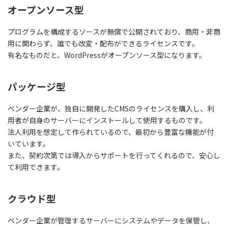
オープンソース型
プログラムを構成するソースが無償で公開されており、商用・非商
用に関わらず、誰でも改変・配布ができるライセンスです。
有名なものだと、WordPressがオープンソース型になります。
パッケージ型
ベンダー企業が、独自に開発したCMSのライセンスを購入し、利
用者が自身のサーバーにインストールして使用するものです。
法人利用を想定して作られているので、最初から豊富な機能が付
いています。
また、契約次第では導入からサポートを行ってくれるので、安心し
て利用できます。
クラウド型
ベンダー企業が管理するサーバーにシステムやデータを保管し、