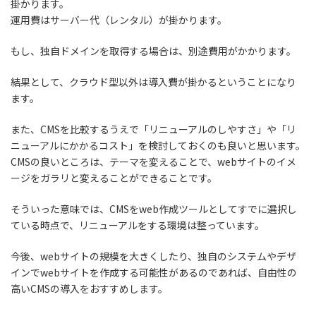
掛かります。
運用費はサーバー代（レンタル）が掛かります。
もし、独自ドメインを取得する場合は、別途費用がかかります。
結果として、クラウド型以外は導入費が掛かるということになり
ます。
また、CMSを比較するうえで「リニューアルのしやすさ」や「リ
ニューアルにかかるコスト」を検討しておくのも良いと思います。
CMSの良いところは、テーマを変えることで、webサイトのイメ
ージをガラリと変えることができることです。
そういった意味では、CMSをweb作成ツールとしてすでに選択し
ている時点で、リニューアルをする環境は整っています。
今後、webサイトの規模を大きくしたり、独自のシステムやデザ
インでwebサイトを作成する可能性があるのであれば、自由性の
高いCMSの導入をおすすめします。