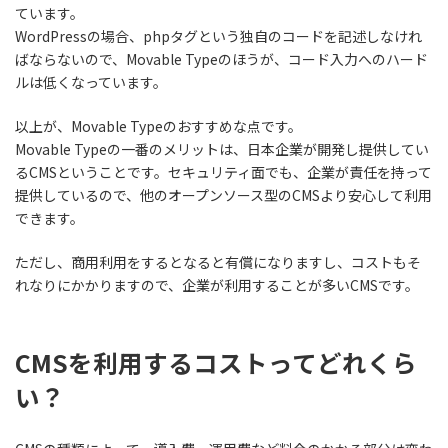
ています。
WordPressの場合、phpタグという独自のコードを記述しなけれ
ばならないので、Movable Typeのほうが、コード入力へのハード
ルは低くなっています。
以上が、Movable Typeのおすすめな点です。
Movable Typeの一番のメリットは、日本企業が開発し提供してい
るCMSということです。セキュリティ面でも、企業が責任を持って
提供しているので、他のオープンソース型のCMSより安心して利用
できます。
ただし、商用利用をするとなると有償になりますし、コストもそ
れなりにかかりますので、企業が利用することが多いCMSです。
CMSを利用するコストってどれくら
い？