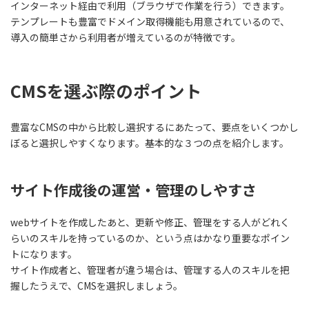
インターネット経由で利用（ブラウザで作業を行う）できます。
テンプレートも豊富でドメイン取得機能も用意されているので、
導入の簡単さから利用者が増えているのが特徴です。
CMSを選ぶ際のポイント
豊富なCMSの中から比較し選択するにあたって、要点をいくつかし
ぼると選択しやすくなります。基本的な３つの点を紹介します。
サイト作成後の運営・管理のしやすさ
webサイトを作成したあと、更新や修正、管理をする人がどれく
らいのスキルを持っているのか、という点はかなり重要なポイン
トになります。
サイト作成者と、管理者が違う場合は、管理する人のスキルを把
握したうえで、CMSを選択しましょう。