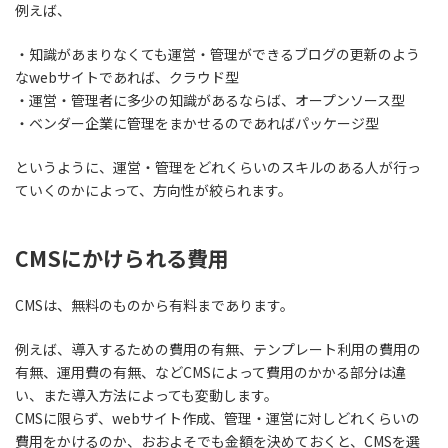
例えば、
・知識があまりなくても運営・管理ができるブログの更新のよう
なwebサイトであれば、クラウド型
・運営・管理者に多少の知識があるならば、オープンソース型
・ベンダー企業に管理をまかせるのであればパッケージ型
というように、運営・管理をどれくらいのスキルのある人が行っ
ていくのかによって、方向性が絞られます。
CMSにかけられる費用
CMSは、無料のものから有料まであります。
例えば、導入するための費用の有無、テンプレート利用の費用の
有無、運用費の有無、などCMSによって費用のかかる部分は違
い、また導入方法によっても変動します。
CMSに限らず、webサイト作成、管理・運営に対しどれくらいの
費用をかけるのか、おおよそでも金額を決めておくと、CMSを選