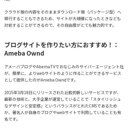
クラウド版の内容をそのままダウンロード版（パッケージ型）へ
移行することもできるため、サイトが大規模になったときなども
対処することができるので、その自由度がとても魅力的です。
ブログサイトを作りたい方におすすめ！：
Ameba Ownd
アメーバブログやAbemaTVでおなじみのサイバーエージェント社
が、簡単に、よりwebサイトのように作ることができるサービス
として提供したのがAmeba Owndです。
2015年3月18日にリリースされた比較的新しいサービスですが、
最新の技術と、大手企業が運営していることで「スタイリッシュ
なデザインと安定感」というバランスがとれたCMSであるため
か、著名人が自身のブログやwebサイトで利用していることも有
名です。