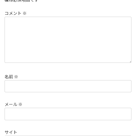
コメント
※
名前
※
メール
※
サイト