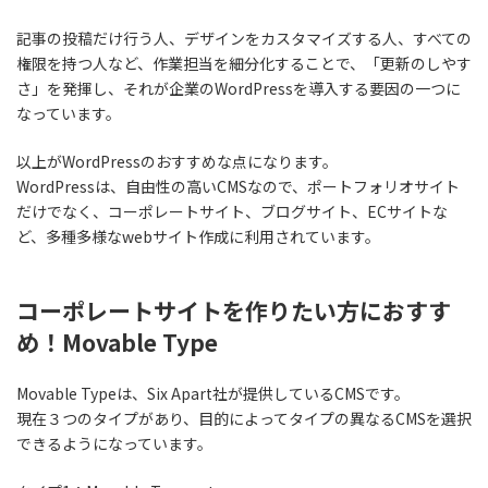
記事の投稿だけ行う人、デザインをカスタマイズする人、すべての
権限を持つ人など、作業担当を細分化することで、「更新のしやす
さ」を発揮し、それが企業のWordPressを導入する要因の一つに
なっています。
以上がWordPressのおすすめな点になります。
WordPressは、自由性の高いCMSなので、ポートフォリオサイト
だけでなく、コーポレートサイト、ブログサイト、ECサイトな
ど、多種多様なwebサイト作成に利用されています。
コーポレートサイトを作りたい方におすす
め！Movable Type
Movable Typeは、Six Apart社が提供しているCMSです。
現在３つのタイプがあり、目的によってタイプの異なるCMSを選択
できるようになっています。