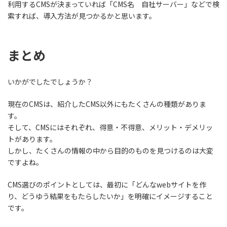
利用するCMSが決まっていれば「CMS名 自社サーバー」などで検
索すれば、導入方法が見つかるかと思います。
まとめ
いかがでしたでしょうか？
現在のCMSは、紹介したCMS以外にもたくさんの種類がありま
す。
そして、CMSにはそれぞれ、得意・不得意、メリット・デメリッ
トがあります。
しかし、たくさんの情報の中から目的のものを見つけるのは大変
ですよね。
CMS選びのポイントとしては、最初に「どんなwebサイトを作
り、どうゆう結果をもたらしたいか」を明確にイメージすること
です。