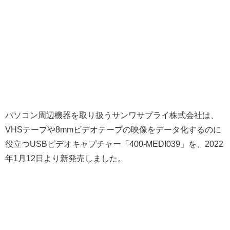
パソコン周辺機器を取り扱うサンワサプライ株式会社は、
VHSテープや8mmビデオテープの映像をデータ化するのに
役立つUSBビデオキャプチャー「400-MEDI039」を、2022
年1月12日より新発売しました。