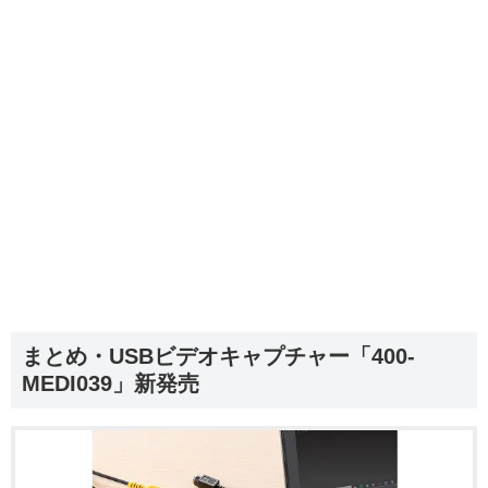
まとめ・USBビデオキャプチャー「400-
MEDI039」新発売