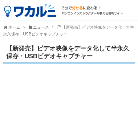
ホーム
ニュース
【新発売】ビデオ映像をデータ化して半
永久保存・USBビデオキャプチャー
【新発売】ビデオ映像をデータ化して半永久
保存・USBビデオキャプチャー