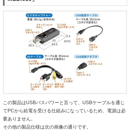
この製品はUSBバスパワーと言って、USBケーブルを通じ
てPCから給電を受ける仕組みになっているため、電源は必
要ありません。
その他の製品仕様は次の画像の通りです。