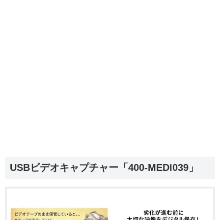
USBビデオキャプチャー「400-MEDI039」