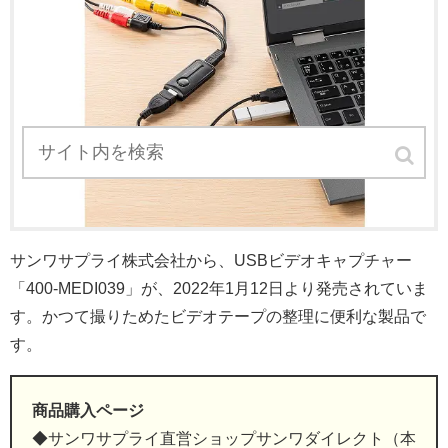
サンワサプライ株式会社から、USBビデオキャプチャー
「400-MEDI039」が、2022年1月12日より発売されていま
す。かつて撮りためたビデオテープの整理に便利な製品で
す。
商品購入ページ
◆サンワサプライ直営ショップサンワダイレクト（本