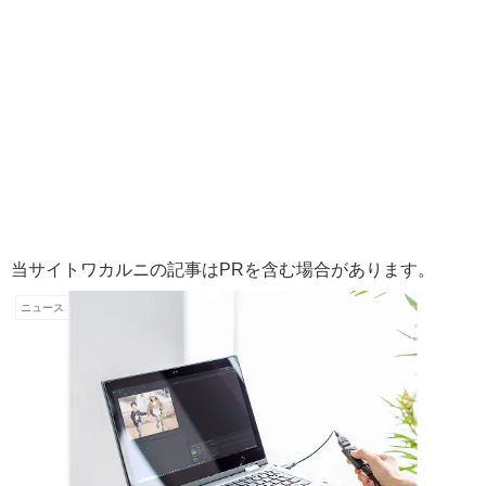
当サイトワカルニの記事はPRを含む場合があります。
ニュース