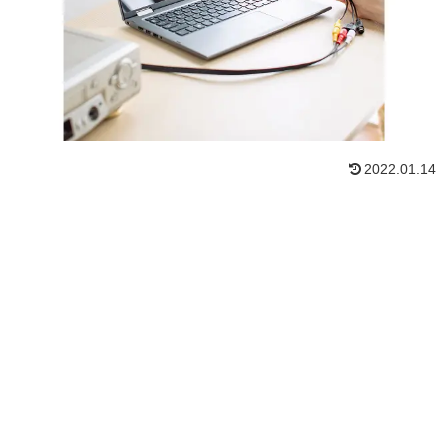
2022.01.14