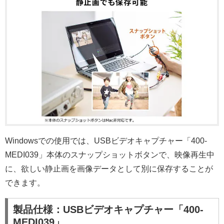
Windowsでの使用では、USBビデオキャプチャー「400-
MEDI039」本体のスナップショットボタンで、映像再生中
に、欲しい静止画を画像データとして別に保存することが
できます。
製品仕様：USBビデオキャプチャー「400-
MEDI039」