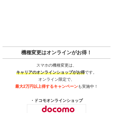
機種変更はオンラインがお得！
スマホの機種変更は、
キャリアのオンラインショップがお得
です。
オンライン限定で、
最大2万円以上得するキャンペーン
も実施中！
・ドコモオンラインショップ