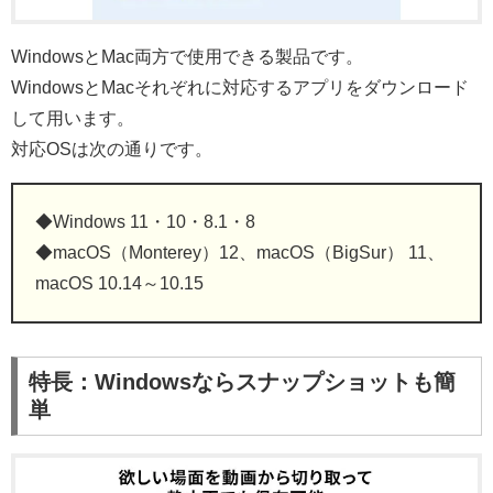
WindowsとMac両方で使用できる製品です。
WindowsとMacそれぞれに対応するアプリをダウンロード
して用います。
対応OSは次の通りです。
◆Windows 11・10・8.1・8
◆macOS（Monterey）12、macOS（BigSur） 11、
macOS 10.14～10.15
特長：Windowsならスナップショットも簡
単