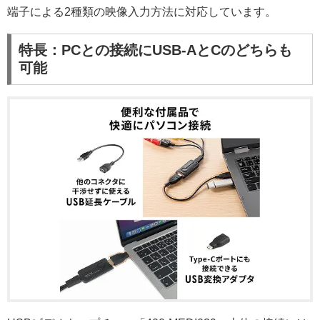
端子による2種類の映像入力方法に対応しています。
特長：PCとの接続にUSB-AとCのどちらも
可能