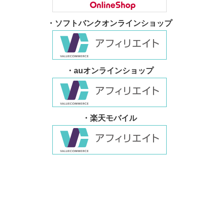
・ソフトバンクオンラインショップ
・auオンラインショップ
・楽天モバイル