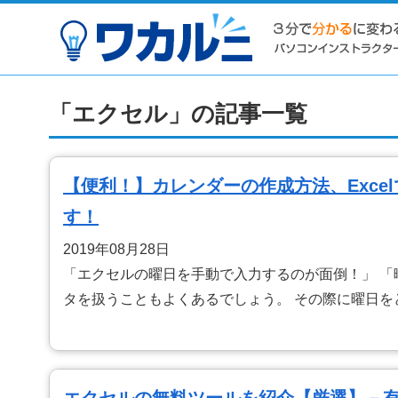
「エクセル」の記事一覧
【便利！】カレンダーの作成方法、Exc
す！
2019年08月28日
「エクセルの曜日を手動で入力するのが面倒！」 「
タを扱うこともよくあるでしょう。 その際に曜日を