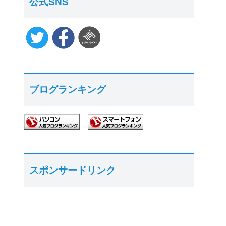
公式SNS
ブログランキング
スポンサードリンク