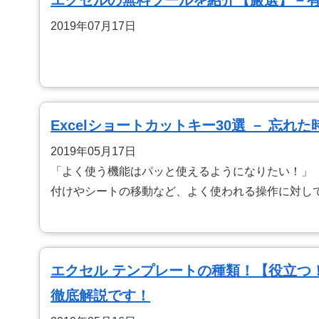
エクセルの無料ツールを紹介【厳選】－
2019年07月17日
Excelショートカットキー30選 － 忘
2019年05月17日
「よく使う機能はパッと使えるようになりたい！」
付けやシートの移動など、よく使われる操作に対し
エクセル テンプレートの種類！【役立つ
徹底解説です！