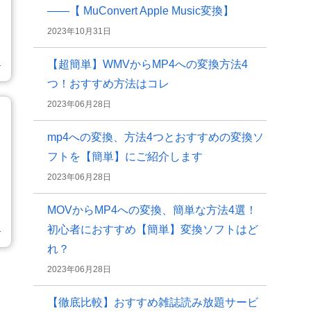
——【 MuConvert Apple Music変換】
2023年10月31日
む
【超簡単】WMVからMP4への変換方法4
つ！おすすめ方法はコレ
2023年06月28日
mp4への変換、方法4つとおすすめの変換ソ
フトを【簡単】にご紹介します
2023年06月28日
MOVからMP4への変換、簡単な方法4選！
む
初心者におすすめ【簡単】変換ソフトはど
れ？
2023年06月28日
【徹底比較】おすすめ雑誌読み放題サービ