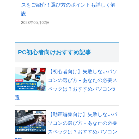
スをご紹介！選び方のポイントも詳しく解
説
2023年05月02日
PC初心者向けおすすめ記事
【初心者向け】失敗しないパソ
コンの選び方－あなたの必要ス
ペックは？おすすめパソコン5
選
【動画編集向け】失敗しないパ
ソコンの選び方－あなたの必要
スペックは？おすすめパソコン