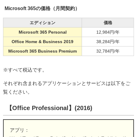
Microsoft 365の価格（月間契約）
エディション
価格
Microsoft 365 Personal
12,984円/年
Office Home & Business 2019
38,284円/年
Microsoft 365 Business Premium
32,784円/年
※すべて税込です。
それぞれ含まれるアプリケーションとサービスは以下をご
覧ください。
【Office Professional】(2016)
アプリ：