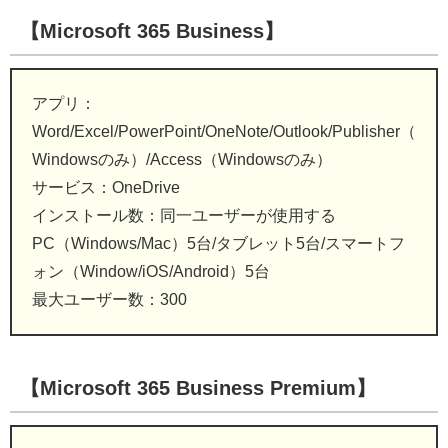
【Microsoft 365 Business】
アプリ：
Word/Excel/PowerPoint/OneNote/Outlook/Publisher（
Windowsのみ）/Access（Windowsのみ）
サービス：OneDrive
インストール数：同一ユーザーが使用する
PC（Windows/Mac）5台/タブレット5台/スマートフ
ォン（Window/iOS/Android）5台
最大ユーザー数：300
【Microsoft 365 Business Premium】