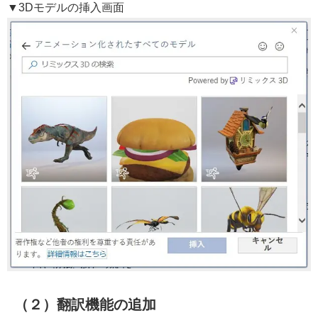
▼3Dモデルの挿入画面
（２）翻訳機能の追加