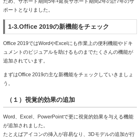
ため、サポート期間5年+延長サポート期間2年の計7年のサ
ポートとなりました。
1-3.Office 2019の新機能をチェック
Office 2019ではWordやExcelにも作業上の便利機能やドキ
ュメントのビジュアルを助けるものまでたくさんの機能が
追加されています。
まずはOffice 2019の主な新機能をチェックしていきましょ
う。
（１）視覚的効果の追加
Word、Excel、PowerPointで更に視覚的効果を与える機能
が追加されました。
たとえばアイコンの挿入が容易なり、3Dモデルの追加が行