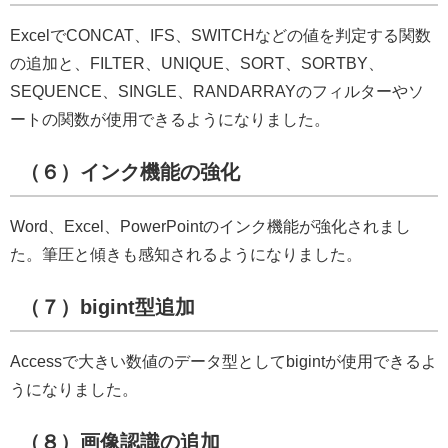
ExcelでCONCAT、IFS、SWITCHなどの値を判定する関数
の追加と、FILTER、UNIQUE、SORT、SORTBY、
SEQUENCE、SINGLE、RANDARRAYのフィルターやソ
ートの関数が使用できるようになりました。
（６）インク機能の強化
Word、Excel、PowerPointのインク機能が強化されまし
た。筆圧と傾きも感知されるようになりました。
（７）bigint型追加
Accessで大きい数値のデータ型としてbigintが使用できるよ
うになりました。
（８）画像認識の追加