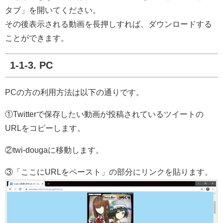
タブ」を開いてください。
その後表示される動画を長押しすれば、ダウンロードする
ことができます。
1-1-3. PC
PCの方の利用方法は以下の通りです。
①Twitterで保存したい動画が投稿されているツイートの
URLをコピーします。
②twi-dougaに移動します。
③「ここにURLをペースト」の部分にリンクを貼ります。