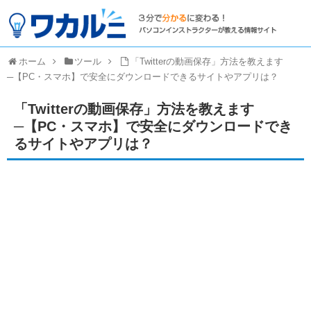
ホーム
ツール
「Twitterの動画保存」方法を教えます
─【PC・スマホ】で安全にダウンロードできるサイトやアプリは？
「Twitterの動画保存」方法を教えます
─【PC・スマホ】で安全にダウンロードでき
るサイトやアプリは？