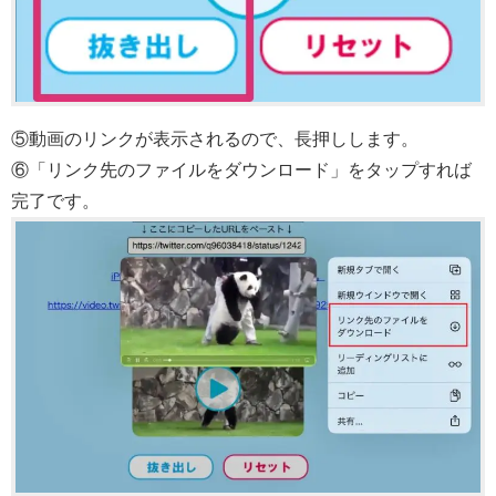
⑤動画のリンクが表示されるので、長押しします。
⑥「リンク先のファイルをダウンロード」をタップすれば
完了です。