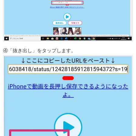
④「抜き出し」をタップします。