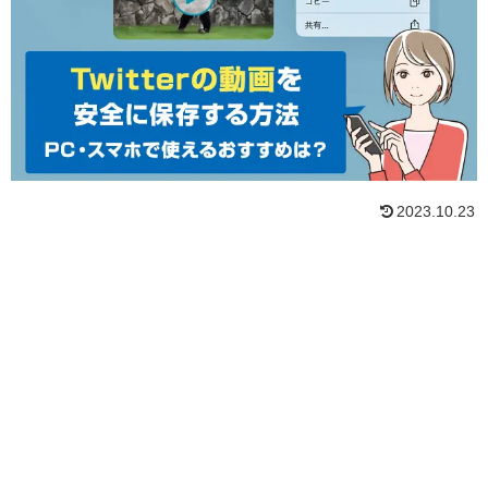
2023.10.23