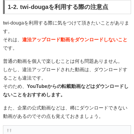
1-2. twi-dougaを利用する際の注意点
twi-dougaを利用する際に気をつけて頂きたいことがありま
す。
それは、
違法アップロード動画をダウンロードしないこと
です。
普通の動画を個人で楽しむことは何も問題ありません。
しかし、違法アップロードされた動画は、ダウンロードす
ることも違法です。
そのため、
YouTubeからの転載動画などはダウンロードし
ないことをおすすめします。
また、企業の公式動画などは、稀にダウンロードできない
動画があるのでその点も覚えておきましょう。