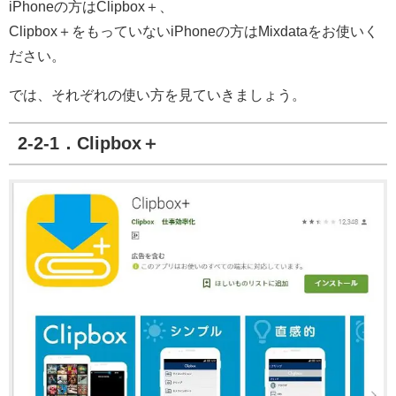
iPhoneの方はClipbox＋、
Clipbox＋をもっていないiPhoneの方はMixdataをお使いく
ださい。
では、それぞれの使い方を見ていきましょう。
2-2-1．Clipbox＋