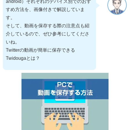
android）それぞれのデバイス別でのおす
すめ方法を、画像付きで解説していま
す。
そして、動画を保存する際の注意点も紹
介しているので、ぜひ参考にしてくださ
いね。
Twitterの動画が簡単に保存できる
Twidougaとは？