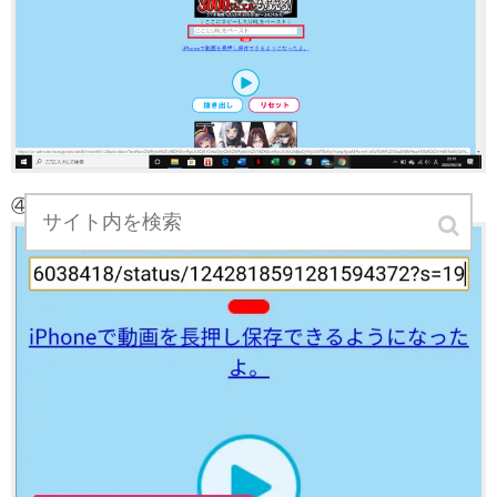
④「抜き出し」をクリックします。