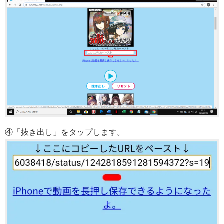
④「抜き出し」をタップします。