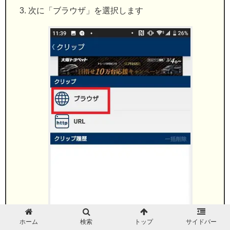
次に「ブラウザ」を選択します
ホーム
検索
トップ
サイドバー