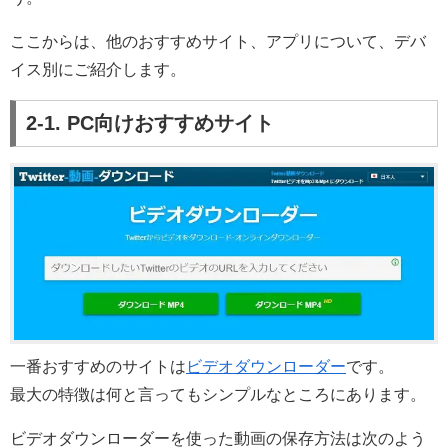
ここからは、他のおすすめサイト、アプリについて、デバ
イス別にご紹介します。
2-1. PC向けおすすめサイト
一番おすすめのサイトは
ビデオダウンローダー
です。
最大の特徴は何と言ってもシンプルなところにあります。
ビデオダウンローダーを使った動画の保存方法は次のよう