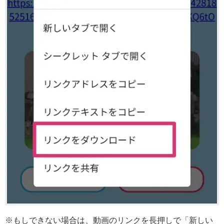
※もしできない場合は、動画のリンクを長押しで「新しい