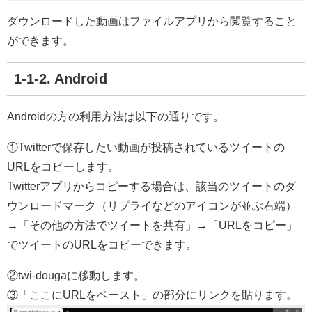
ダウンロードした動画はファイルアプリから閲覧すること
ができます。
1-1-2. Android
Androidの方の利用方法は以下の通りです。
①Twitterで保存したい動画が投稿されているツイートの
URLをコピーします。
Twitterアプリからコピーする場合は、該当のツイートのダ
ウンロードマーク（リプライなどのアイコンが並ぶ右端）
→「その他の方法でツイートを共有」→「URLをコピー」
でツイートのURLをコピーできます。
②twi-dougaに移動します。
③「ここにURLをペースト」の部分にリンクを貼ります。