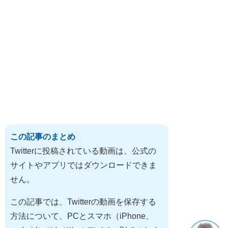
この記事のまとめ
Twitterに投稿されている動画は、公式の
サイトやアプリではダウンロードできま
せん。
この記事では、Twitterの動画を保存する
方法について、PCとスマホ（iPhone、