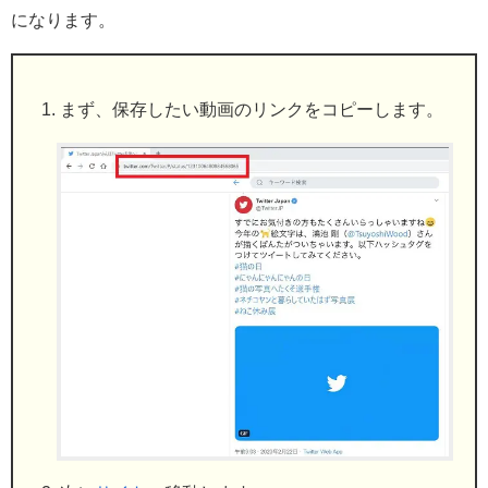
になります。
まず、保存したい動画のリンクをコピーします。