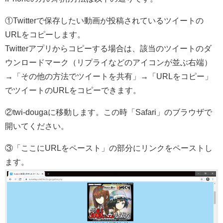
①Twitterで保存したい動画が投稿されているツイートの
URLをコピーします。
Twitterアプリからコピーする場合は、該当のツイートのダ
ウンロードマーク（リプライなどのアイコンが並ぶ右端）
→「その他の方法でツイートを共有」→「URLをコピー」
でツイートのURLをコピーできます。
②twi-dougaに移動します。この時「Safari」のブラウザで
開いてください。
③「ここにURLをペースト」の部分にリンクをペーストし
ます。