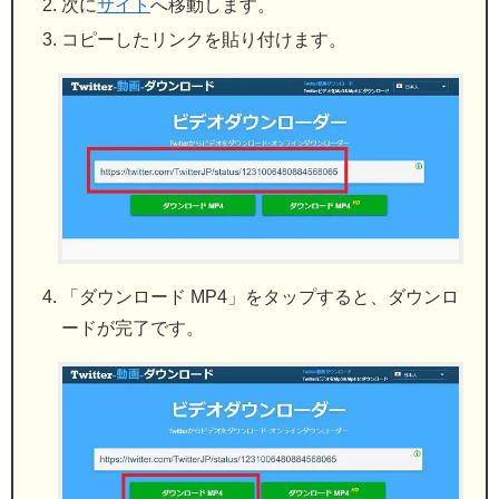
次に
サイト
へ移動します。
コピーしたリンクを貼り付けます。
「ダウンロード MP4」をタップすると、ダウンロ
ードが完了です。