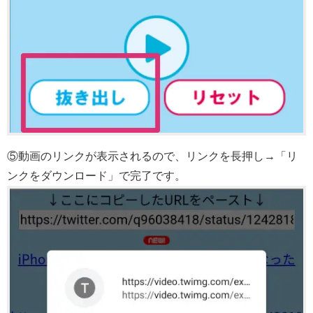
⑤動画のリンクが表示されるので、リンクを長押し→「リ
ンクをダウンロード」で完了です。