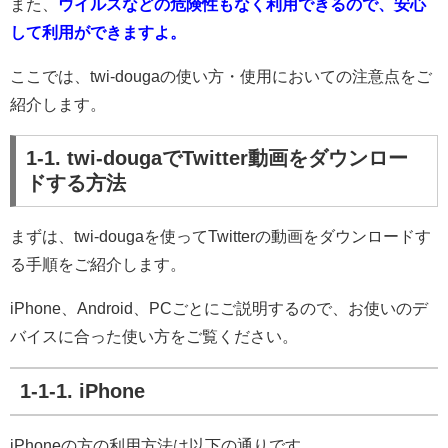
また、
ウイルスなどの危険性もなく利用できるので、安心
して利用ができますよ。
ここでは、twi-dougaの使い方・使用においての注意点をご
紹介します。
1-1. twi-dougaでTwitter動画をダウンロー
ドする方法
まずは、twi-dougaを使ってTwitterの動画をダウンロードす
る手順をご紹介します。
iPhone、Android、PCごとにご説明するので、お使いのデ
バイスに合った使い方をご覧ください。
1-1-1. iPhone
iPhoneの方の利用方法は以下の通りです。