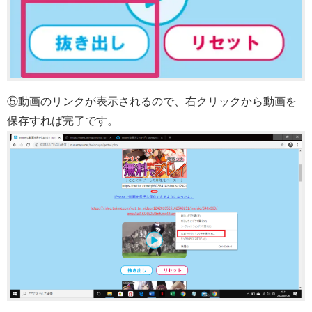
⑤動画のリンクが表示されるので、右クリックから動画を
保存すれば完了です。