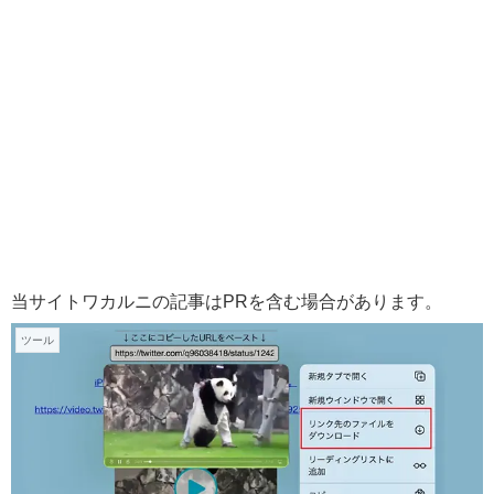
当サイトワカルニの記事はPRを含む場合があります。
ツール