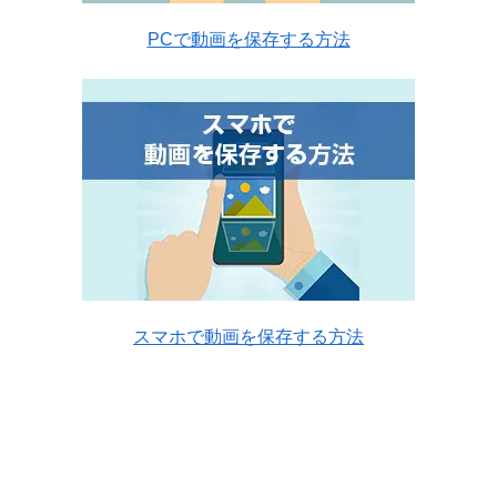
PCで動画を保存する方法
スマホで動画を保存する方法