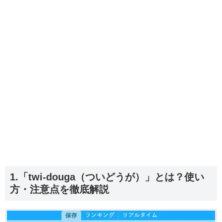
1.「twi-douga（ついどうが）」とは？使い
方・注意点を徹底解説