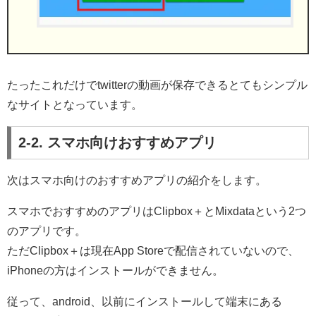
たったこれだけでtwitterの動画が保存できるとてもシンプル
なサイトとなっています。
2-2. スマホ向けおすすめアプリ
次はスマホ向けのおすすめアプリの紹介をします。
スマホでおすすめのアプリはClipbox＋とMixdataという2つ
のアプリです。
ただClipbox＋は現在App Storeで配信されていないので、
iPhoneの方はインストールができません。
従って、android、以前にインストールして端末にある