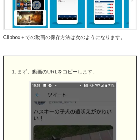
Clipbox＋での動画の保存方法は次のようになります。
まず、動画のURLをコピーします。