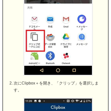
次にClipbox＋を開き、「クリップ」を選択しま
す。