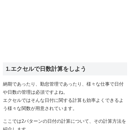
1.エクセルで日数計算をしよう
納期であったり、勤怠管理であったり、様々な仕事で日付
や日数の管理は必須ですよね。
エクセルではそんな日付に関する計算も効率よくできるよ
う様々な関数が用意されています。
ここでは2パターンの日付の計算について、その計算方法を
紹介します。