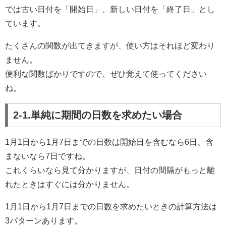
では古い日付を「開始日」、新しい日付を「終了日」とし
ています。
たくさんの関数が出てきますが、使い方はそれほど変わり
ません。
便利な関数ばかりですので、ぜひ覚えて使ってください
ね。
2-1.単純に期間の日数を求めたい場合
1月1日から1月7日までの日数は開始日を含むなら6日、含
まないなら7日ですね。
これくらいなら見て分かりますが、日付の間隔がもっと離
れたときはすぐには分かりません。
1月1日から1月7日までの日数を求めたいときの計算方法は
3パターンあります。