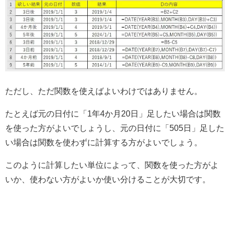
ただし、ただ関数を使えばよいわけではありません。
たとえば元の日付に「1年4か月20日」足したい場合は関数
を使った方がよいでしょうし、元の日付に「505日」足した
い場合は関数を使わずに計算する方がよいでしょう。
このように計算したい単位によって、関数を使った方がよ
いか、使わない方がよいか使い分けることが大切です。