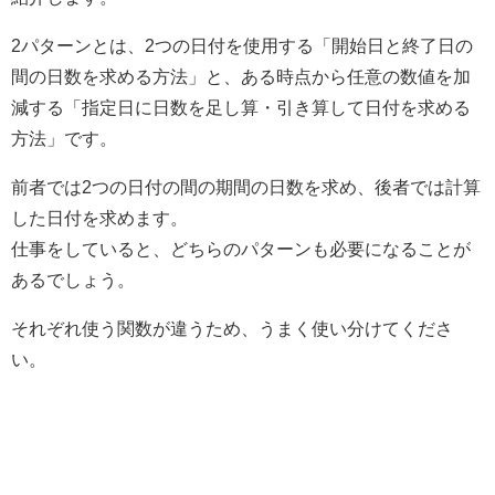
2パターンとは、2つの日付を使用する「開始日と終了日の
間の日数を求める方法」と、ある時点から任意の数値を加
減する「指定日に日数を足し算・引き算して日付を求める
方法」です。
前者では2つの日付の間の期間の日数を求め、後者では計算
した日付を求めます。
仕事をしていると、どちらのパターンも必要になることが
あるでしょう。
それぞれ使う関数が違うため、うまく使い分けてくださ
い。