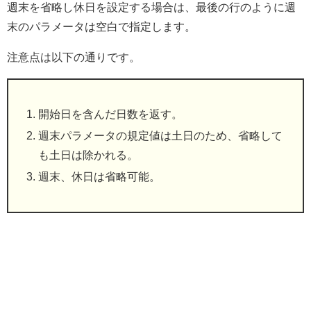
週末を省略し休日を設定する場合は、最後の行のように週
末のパラメータは空白で指定します。
注意点は以下の通りです。
開始日を含んだ日数を返す。
週末パラメータの規定値は土日のため、省略して
も土日は除かれる。
週末、休日は省略可能。