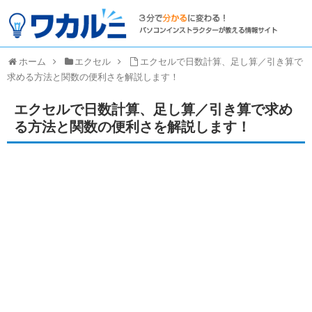
ホーム
エクセル
エクセルで日数計算、足し算／引き算で
求める方法と関数の便利さを解説します！
エクセルで日数計算、足し算／引き算で求め
る方法と関数の便利さを解説します！