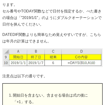
ります。
セル番号やTODAY関数などで日付を指定するか、べた書き
の場合は「”2019/1/1”」のようにダブルクオーテーションで
日付を挟んでください。
DATEDIF関数よりも簡単なため覚えやすいですが、こちら
は年月の計算はできません。
注意点は以下の通りです。
開始日を含まない。含ませる場合は式の後に
「+1」する。