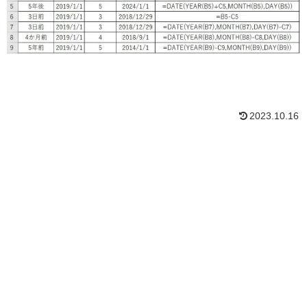
2023.10.16