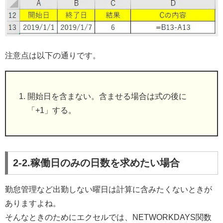
注意点は以下の通りです。
開始日を含まない。含ませる場合は式の後に
「+1」する。
2-2.稼働日のみの日数を求めたい場合
勤怠管理など出勤しない曜日は計算に含みたくないときが
ありますよね。
そんなときのためにエクセルでは、NETWORKDAYS関数