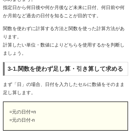
指定日から何日後や何か月後など未来に日付、何日前や何
か月前など過去の日付を知ることが目的です。
関数を使わずに計算する方法と関数を使った計算方法があ
ります。
計算したい単位・数値によりどちらを使用するかを判断し
ましょう。
3-1.関数を使わず足し算・引き算して求める
まず「日」の場合、日付を入力したセルに数値をそのまま
足し算します。
=元の日付+n
=元の日付-n