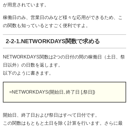
が用意されています。
稼働日のみ、営業日のみなど様々な応用ができるため、こ
の関数も知っているとすごく便利ですよ。
2-2-1.NETWORKDAYS関数で求める
NETWORKDAYS関数は2つの日付の間の稼働日（土日、祭
日以外）の日数を返します。
以下のように書きます。
=NETWORKDAYS(開始日, 終了日 [,祭日])
開始日、終了日および祭日はすべて日付です。
この関数はもともと土日を除く計算を行います。さらに最