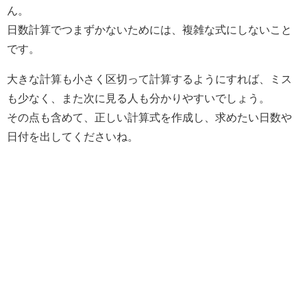
ん。
日数計算でつまずかないためには、複雑な式にしないこと
です。
大きな計算も小さく区切って計算するようにすれば、ミス
も少なく、また次に見る人も分かりやすいでしょう。
その点も含めて、正しい計算式を作成し、求めたい日数や
日付を出してくださいね。