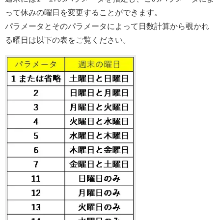
って休みの曜日を変更することができます。
パラメータとそのパラメータによって日数計算から覗かれ
る曜日は以下の表をご覧ください。