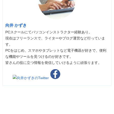
向井 かずき
PCスクールにてパソコンインストラクター経験あり。
現在はフリーランスで、ライターやブログ運営など行っていま
す。
PCをはじめ、スマホやタブレットなど電子機器が好きで、便利
な機能やツールを見つけるのが好きです。
皆さんの役に立つ情報を発信していけるように頑張ります。