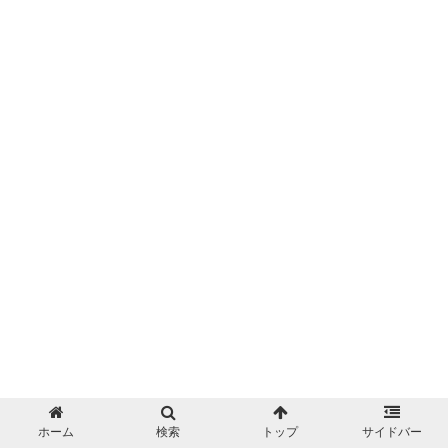
エクセル
ホーム
検索
トップ
サイドバー