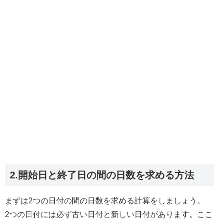
2.開始日と終了日の間の日数を求める方法
まずは2つの日付の間の日数を求める計算をしましょう。
2つの日付には必ず古い日付と新しい日付があります。ここ