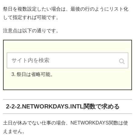
祭日を複数設定したい場合は、最後の行のようにリスト化
して指定すれば可能です。
注意点は以下の通りです。
開始日を含んだ日数を返す。
土日は計算から外される。
祭日は省略可能。
2-2-2.NETWORKDAYS.INTL関数で求める
土日が休みでない仕事の場合、NETWORKDAYS関数は使
えません。