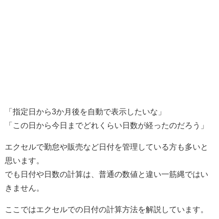
「指定日から3か月後を自動で表示したいな」
「この日から今日までどれくらい日数が経ったのだろう」
エクセルで勤怠や販売など日付を管理している方も多いと
思います。
でも日付や日数の計算は、普通の数値と違い一筋縄ではい
きません。
ここではエクセルでの日付の計算方法を解説しています。