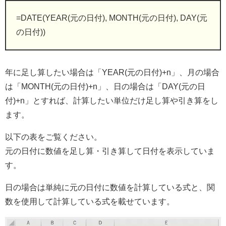
=DATE(YEAR(元の日付), MONTH(元の日付), DAY(元
の日付))
年に足し算したい場合は「YEAR(元の日付)+n」、月の場合
は「MONTH(元の日付)+n」、日の場合は「DAY(元の日
付)+n」とすれば、計算したい単位だけ足し算や引き算をし
ます。
以下の表をご覧ください。
元の日付に数値を足し算・引き算して日付を表示していま
す。
日の場合は単純に元の日付に数値を計算している式と、関
数を使用して計算している式を載せています。