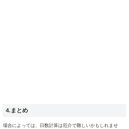
4.まとめ
場合によっては、日数計算は厄介で難しいかもしれませ