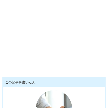
この記事を書いた人