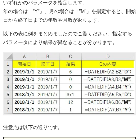
いずれかのパラメータを指定します。
年の場合は「”Y”」、月の場合は「”M”」を指定すると、開始
日から終了日までの年数や月数が返ります。
以下の表に例をまとめましたのでご覧ください。指定する
パラメータにより結果が異なることが分かります。
注意点は以下の通りです。