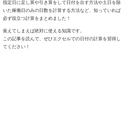
指定日に足し算や引き算をして日付を出す方法や土日を除
いた稼働日のみの日数を計算する方法など、知っていれば
必ず役立つ計算をまとめました！
覚えてしまえば絶対に使える知識です。
この記事を読んで、ぜひエクセルでの日付の計算を習得し
てください！