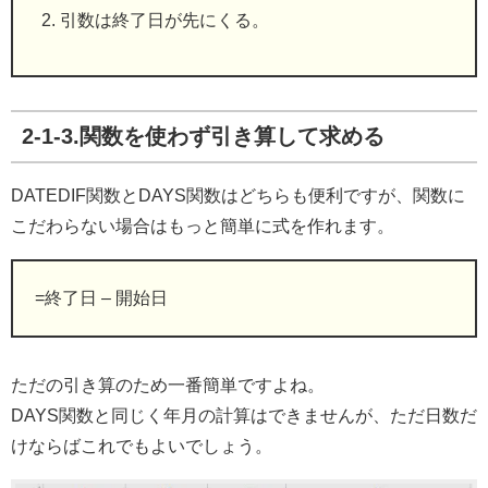
引数は終了日が先にくる。
2-1-3.関数を使わず引き算して求める
DATEDIF関数とDAYS関数はどちらも便利ですが、関数に
こだわらない場合はもっと簡単に式を作れます。
=終了日 – 開始日
ただの引き算のため一番簡単ですよね。
DAYS関数と同じく年月の計算はできませんが、ただ日数だ
けならばこれでもよいでしょう。