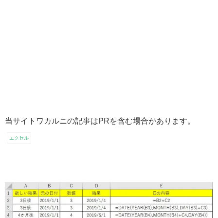
当サイトワカルニの記事はPRを含む場合があります。
エクセル