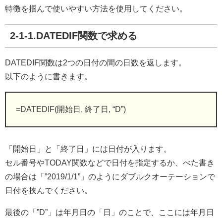
特徴を掴んで使いやすい方法を使用してください。
2-1-1.DATEDIF関数で求める
DATEDIF関数は2つの日付の間の日数を返します。
以下のように書きます。
=DATEDIF(開始日, 終了日, “D”)
「開始日」と「終了日」には日付が入ります。
セル番号やTODAY関数などで日付を指定するか、べた書き
の場合は「”2019/1/1”」のようにダブルクオーテーションで
日付を挟んでください。
最後の「”D”」は年月日の「日」のことで、ここには年月日