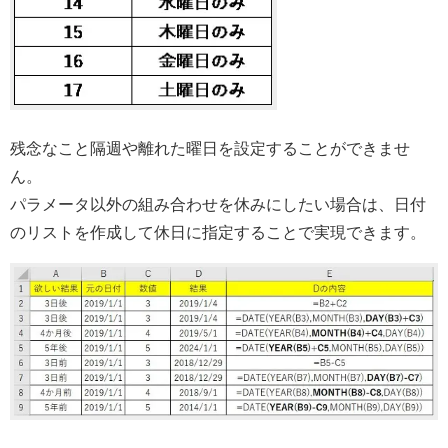
残念なこと隔週や離れた曜日を設定することができませ
ん。
パラメータ以外の組み合わせを休みにしたい場合は、日付
のリストを作成して休日に指定することで実現できます。