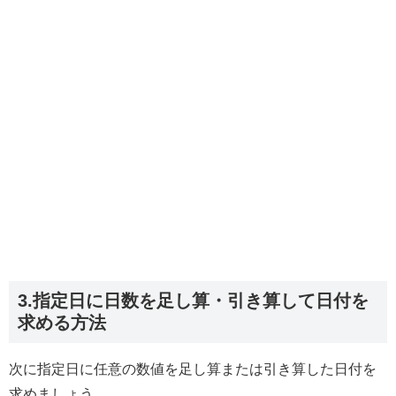
3.指定日に日数を足し算・引き算して日付を
求める方法
次に指定日に任意の数値を足し算または引き算した日付を
求めましょう。