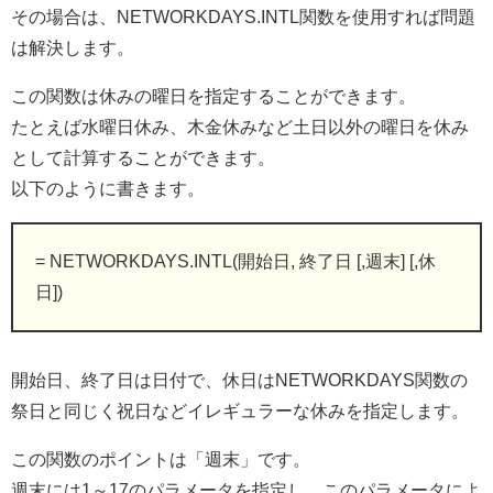
その場合は、NETWORKDAYS.INTL関数を使用すれば問題
は解決します。
この関数は休みの曜日を指定することができます。
たとえば水曜日休み、木金休みなど土日以外の曜日を休み
として計算することができます。
以下のように書きます。
= NETWORKDAYS.INTL(開始日, 終了日 [,週末] [,休
日])
開始日、終了日は日付で、休日はNETWORKDAYS関数の
祭日と同じく祝日などイレギュラーな休みを指定します。
この関数のポイントは「週末」です。
週末には1～17のパラメータを指定し、このパラメータによ