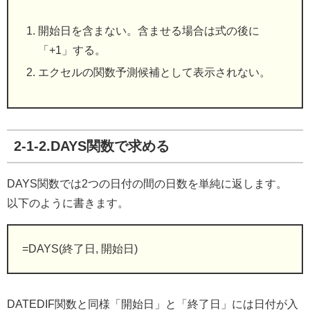
開始日を含まない。含ませる場合は式の後に
「+1」する。
エクセルの関数予測候補として表示されない。
2-1-2.DAYS関数で求める
DAYS関数では2つの日付の間の日数を単純に返します。
以下のように書きます。
=DAYS(終了日, 開始日)
DATEDIF関数と同様「開始日」と「終了日」には日付が入