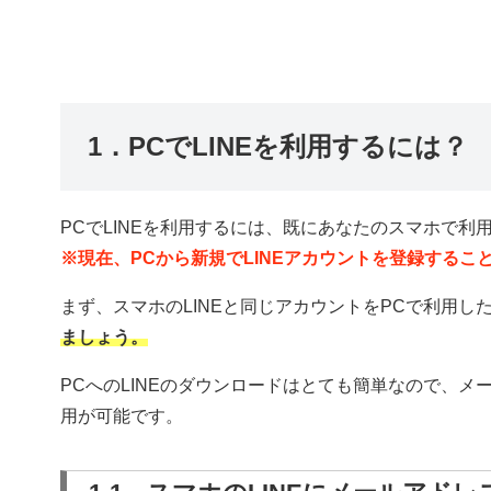
1．PCでLINEを利用するには？
PCでLINEを利用するには、既にあなたのスマホで利
※現在、PCから新規でLINEアカウントを登録するこ
まず、スマホのLINEと同じアカウントをPCで利用し
ましょう。
PCへのLINEのダウンロードはとても簡単なので、
用が可能です。