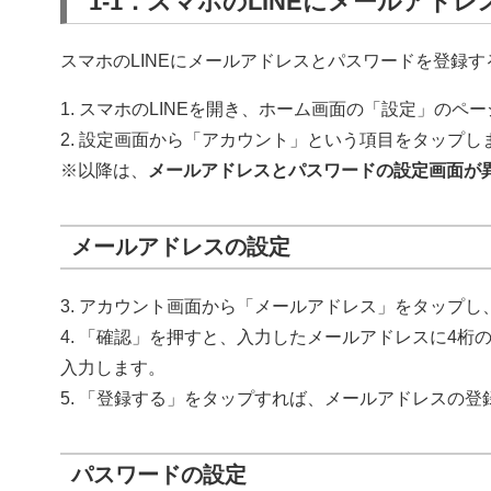
1-1．スマホのLINEにメールアド
スマホのLINEにメールアドレスとパスワードを登録
1. スマホのLINEを開き、ホーム画面の「設定」のペ
2. 設定画面から「アカウント」という項目をタップし
※以降は、
メールアドレスとパスワードの設定画面が
メールアドレスの設定
3. アカウント画面から「メールアドレス」をタップ
4. 「確認」を押すと、入力したメールアドレスに4桁
入力します。
5. 「登録する」をタップすれば、メールアドレスの登
パスワードの設定