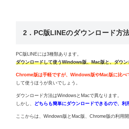
2．PC版LINEのダウンロード方
PC版LINEには3種類あります。
ダウンロードして使うWindows版、Mac版と、ダウ
Chrome版は手軽ですが、Windows版やMac版に
して使うほうが良いでしょう。
ダウンロード方法はWindowsとMacで異なります。
しかし、
どちらも簡単にダウンロードできるので、利
ここからは、Windows版とMac版、Chrome版