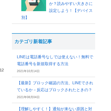
か？読みやすい大きさに
設定しよう！【デバイス
別】
カテゴリ新着記事
LINEは電話番号なしでは使えない！無料で
電話番号を新規取得する方法
.12
2021年10月14日
【最新】ブロック確認の方法、LINEでされ
ているか－反応はブロックされたときの？
2021年08月04日
【理解しやすく！】通知が来ない原因と対