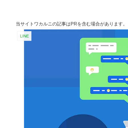
当サイトワカルニの記事はPRを含む場合があります。
LINE