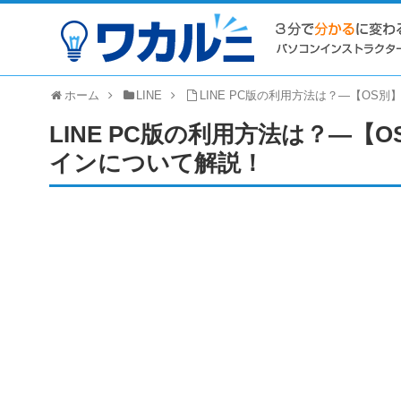
ホーム
LINE
LINE PC版の利用方法は？―【O
LINE PC版の利用方法は？―
インについて解説！