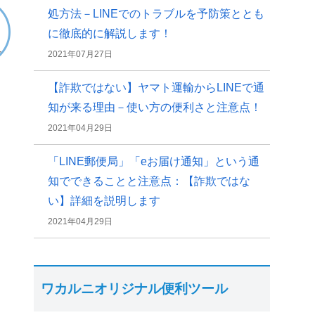
処方法－LINEでのトラブルを予防策ととも
に徹底的に解説します！
2021年07月27日
【詐欺ではない】ヤマト運輸からLINEで通
知が来る理由－使い方の便利さと注意点！
2021年04月29日
「LINE郵便局」「eお届け通知」という通
知でできることと注意点：【詐欺ではな
い】詳細を説明します
2021年04月29日
ワカルニオリジナル便利ツール