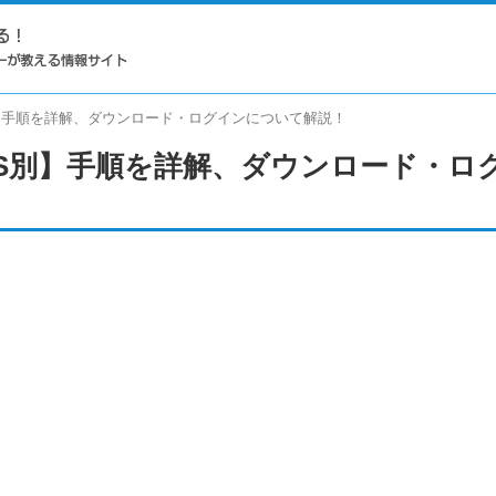
S別】手順を詳解、ダウンロード・ログインについて解説！
【OS別】手順を詳解、ダウンロード・ロ