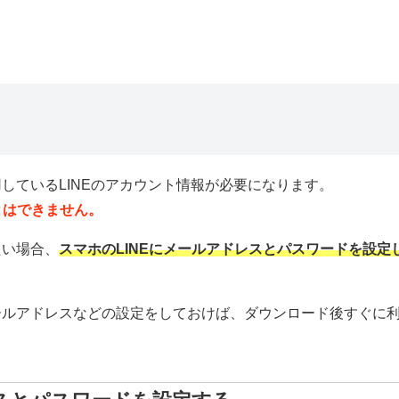
用しているLINEのアカウント情報が必要になります。
とはできません。
たい場合、
スマホのLINEにメールアドレスとパスワードを設定
メールアドレスなどの設定をしておけば、ダウンロード後すぐに