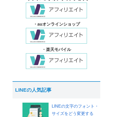
・auオンラインショップ
・楽天モバイル
LINEの人気記事
LINEの文字のフォント・
サイズをどう変更する