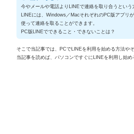
今やメールや電話よりLINEで連絡を取り合うとい
LINEには、Windows／MacそれぞれのPC版アプ
使って連絡を取ることができます。
PC版LINEでできること・できないことは？
そこで当記事では、PCでLINEを利用を始める方法
当記事を読めば、パソコンですぐにLINEを利用し始