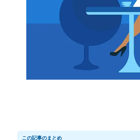
この記事のまとめ