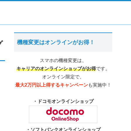
機種変更はオンラインがお得！
グ
スマホの機種変更は、
キャリアのオンラインショップがお得
です。
オンライン限定で、
最大2万円以上得するキャンペーン
も実施中！
・ドコモオンラインショップ
・ソフトバンクオンラインショップ