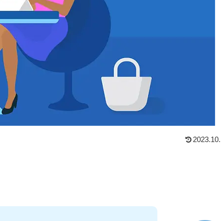
2023.10