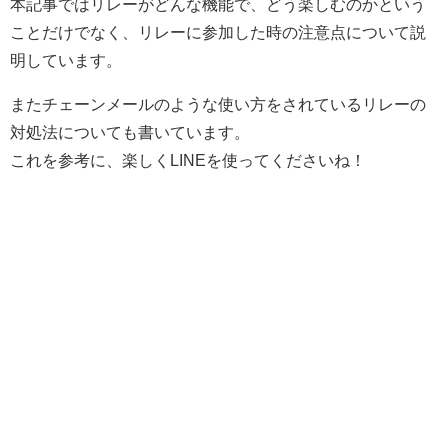
本記事ではリレーがどんな機能で、どう楽しむのかという
ことだけでなく、リレーに参加した時の注意点について説
明しています。
またチェーンメールのような使い方をされているリレーの
対処法についても書いています。
これを参考に、楽しくLINEを使ってくださいね！