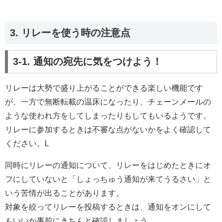
3. リレーを使う時の注意点
3-1. 通知の宛先に気をつけよう！
リレーは大勢で盛り上がることができる楽しい機能です
が、一方で無断転載の温床になったり、チェーンメールの
ような使われ方をしてしまったりもしてもいるようです。
リレーに参加するときは不審な点がないかをよく確認して
ください。L
同時にリレーの通知について、リレーをはじめたときにオ
フにしていないと「しょっちゅう通知が来てうるさい」と
いう苦情が出ることがあります。
対象を絞ってリレーを投稿するときは、通知をオンにして
もいいか事前にきちんと確認しましょう。