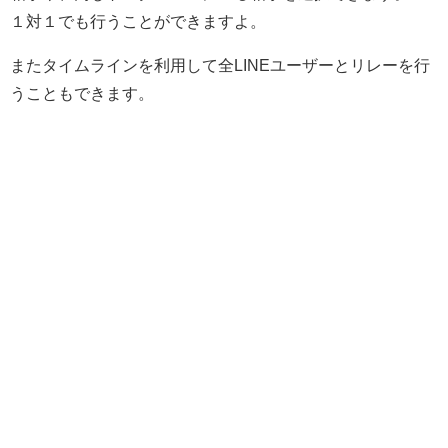
１対１でも行うことができますよ。
またタイムラインを利用して全LINEユーザーとリレーを行
うこともできます。