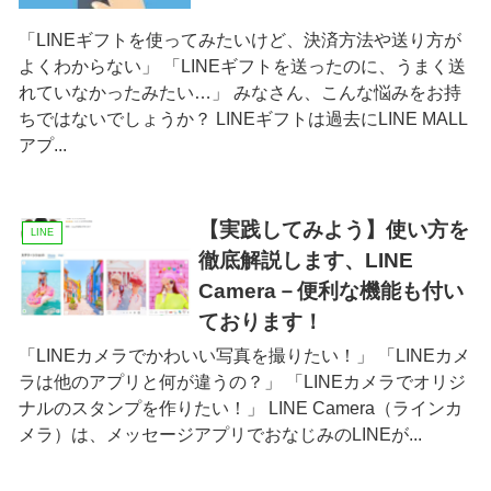
「LINEギフトを使ってみたいけど、決済方法や送り方が
よくわからない」 「LINEギフトを送ったのに、うまく送
れていなかったみたい…」 みなさん、こんな悩みをお持
ちではないでしょうか？ LINEギフトは過去にLINE MALL
アプ...
【実践してみよう】使い方を
LINE
徹底解説します、LINE
Camera－便利な機能も付い
ております！
「LINEカメラでかわいい写真を撮りたい！」 「LINEカメ
ラは他のアプリと何が違うの？」 「LINEカメラでオリジ
ナルのスタンプを作りたい！」 LINE Camera（ラインカ
メラ）は、メッセージアプリでおなじみのLINEが...