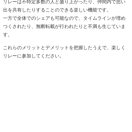
リレーは不特定多数の人と盛り上がったり、仲間内で思い
出を共有したりすることのできる楽しい機能です。
一方で全体でのシェアも可能なので、タイムラインが埋め
つくされたり、無断転載が行われたりと不満も生じていま
す。
これらのメリットとデメリットを把握したうえで、楽しく
リレーに参加してください。