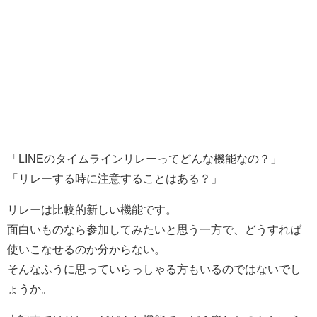
「LINEのタイムラインリレーってどんな機能なの？」
「リレーする時に注意することはある？」
リレーは比較的新しい機能です。
面白いものなら参加してみたいと思う一方で、どうすれば
使いこなせるのか分からない。
そんなふうに思っていらっしゃる方もいるのではないでし
ょうか。