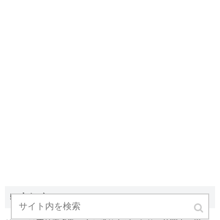
5.まとめ