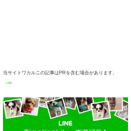
当サイトワカルニの記事はPRを含む場合があります。
LINE