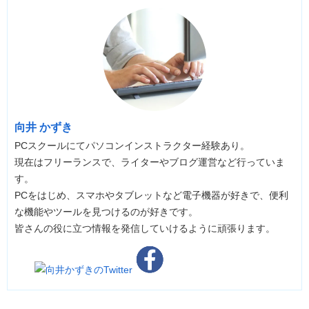
向井 かずき
PCスクールにてパソコンインストラクター経験あり。
現在はフリーランスで、ライターやブログ運営など行っていま
す。
PCをはじめ、スマホやタブレットなど電子機器が好きで、便利
な機能やツールを見つけるのが好きです。
皆さんの役に立つ情報を発信していけるように頑張ります。