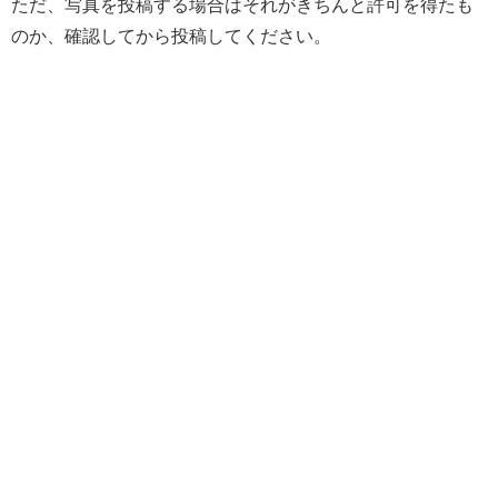
ただ、写真を投稿する場合はそれがきちんと許可を得たも
のか、確認してから投稿してください。