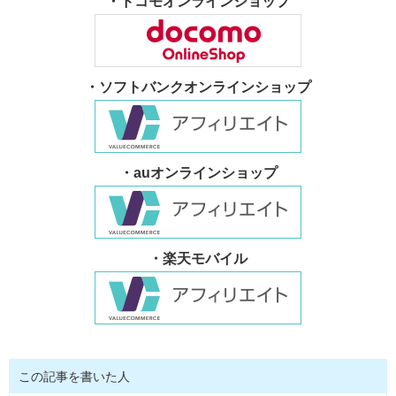
・ドコモオンラインショップ
・ソフトバンクオンラインショップ
・auオンラインショップ
・楽天モバイル
この記事を書いた人