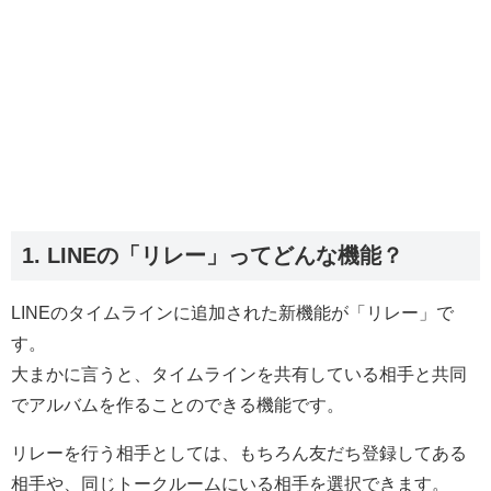
1. LINEの「リレー」ってどんな機能？
LINEのタイムラインに追加された新機能が「リレー」で
す。
大まかに言うと、タイムラインを共有している相手と共同
でアルバムを作ることのできる機能です。
リレーを行う相手としては、もちろん友だち登録してある
相手や、同じトークルームにいる相手を選択できます。