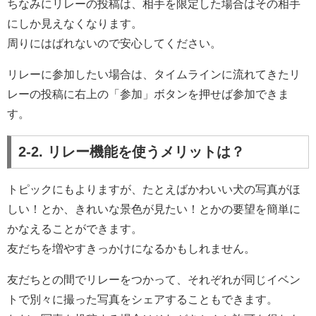
ちなみにリレーの投稿は、相手を限定した場合はその相手
にしか見えなくなります。
周りにはばれないので安心してください。
リレーに参加したい場合は、タイムラインに流れてきたリ
レーの投稿に右上の「参加」ボタンを押せば参加できま
す。
2-2. リレー機能を使うメリットは？
トピックにもよりますが、たとえばかわいい犬の写真がほ
しい！とか、きれいな景色が見たい！とかの要望を簡単に
かなえることができます。
友だちを増やすきっかけになるかもしれません。
友だちとの間でリレーをつかって、それぞれが同じイベン
トで別々に撮った写真をシェアすることもできます。