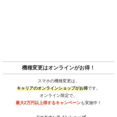
機種変更はオンラインがお得！
スマホの機種変更は、
キャリアのオンラインショップがお得
です。
オンライン限定で、
最大2万円以上得するキャンペーン
も実施中！