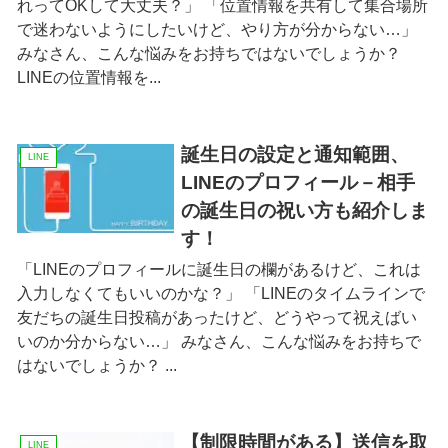
れってOKして大丈夫？」 「位置情報を共有して集合場所
で迷わないようにしたいけど、やり方が分からない…」
みなさん、こんな悩みをお持ちではないでしょうか？
LINEの位置情報を...
誕生日の設定と通知範囲、
LINE
LINEのプロフィール－相手
の誕生日の祝い方も紹介しま
す！
「LINEのプロフィールに誕生日の欄があるけど、これは
入力しなくてもいいのかな？」 「LINEのタイムラインで
友だちの誕生日投稿があったけど、どうやって祝えばい
いのか分からない…」 みなさん、こんな悩みをお持ちで
はないでしょうか？ ...
【制限時間がある】送信を取
LINE