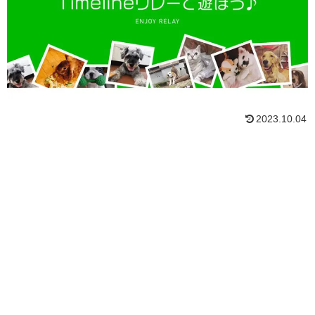
2023.10.04