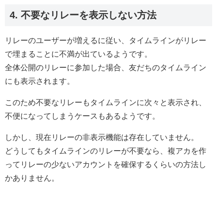
4. 不要なリレーを表示しない方法
リレーのユーザーが増えるに従い、タイムラインがリレー
で埋まることに不満が出ているようです。
全体公開のリレーに参加した場合、友だちのタイムライン
にも表示されます。
このため不要なリレーもタイムラインに次々と表示され、
不便になってしまうケースもあるようです。
しかし、現在リレーの非表示機能は存在していません。
どうしてもタイムラインのリレーが不要なら、複アカを作
ってリレーの少ないアカウントを確保するくらいの方法し
かありません。