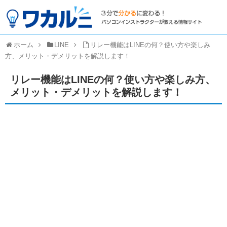
ホーム
LINE
リレー機能はLINEの何？使い方や楽しみ
方、メリット・デメリットを解説します！
リレー機能はLINEの何？使い方や楽しみ方、
メリット・デメリットを解説します！