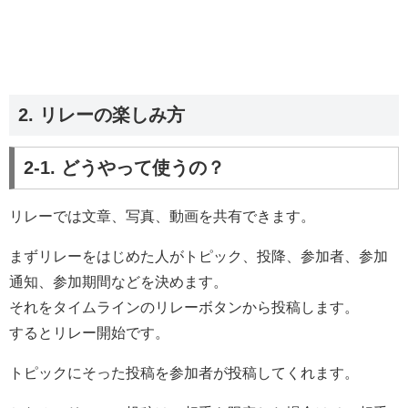
2. リレーの楽しみ方
2-1. どうやって使うの？
リレーでは文章、写真、動画を共有できます。
まずリレーをはじめた人がトピック、投降、参加者、参加
通知、参加期間などを決めます。
それをタイムラインのリレーボタンから投稿します。
するとリレー開始です。
トピックにそった投稿を参加者が投稿してくれます。